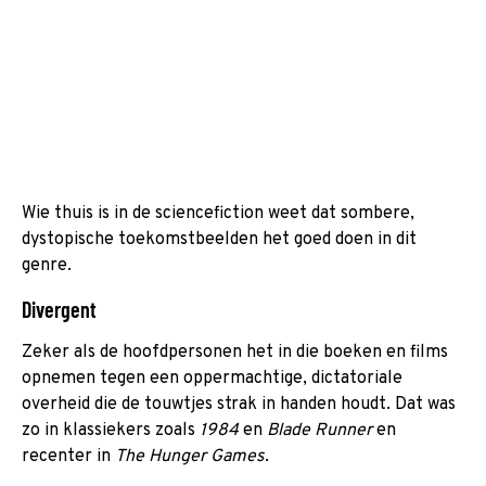
Wie thuis is in de sciencefiction weet dat sombere,
dystopische toekomstbeelden het goed doen in dit
genre.
Divergent
Zeker als de hoofdpersonen het in die boeken en films
opnemen tegen een oppermachtige, dictatoriale
overheid die de touwtjes strak in handen houdt. Dat was
zo in klassiekers zoals
1984
en
Blade Runner
en
recenter in
The Hunger Games
.