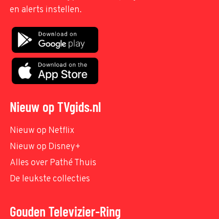
en alerts instellen.
Nieuw op TVgids.nl
Nieuw op Netflix
Nieuw op Disney+
Alles over Pathé Thuis
De leukste collecties
Gouden Televizier-Ring