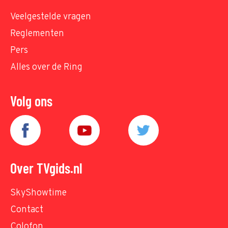
Veelgestelde vragen
Reglementen
Pers
Alles over de Ring
Volg ons
Over TVgids.nl
SkyShowtime
Contact
Colofon