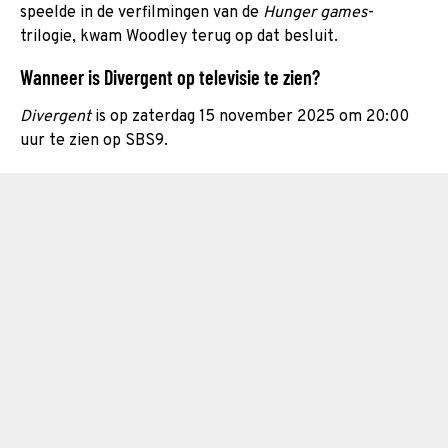
speelde in de verfilmingen van de
Hunger games
-
trilogie, kwam Woodley terug op dat besluit.
Wanneer is Divergent op televisie te zien?
Divergent
is op zaterdag 15 november 2025 om 20:00
uur te zien op SBS9.