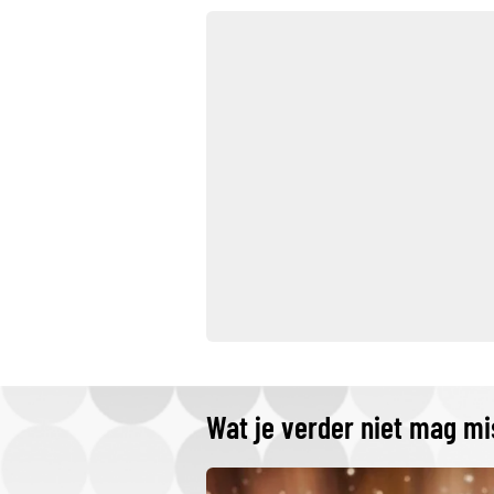
Wat je verder niet mag m