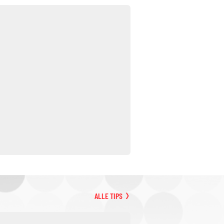
ALLE TIPS