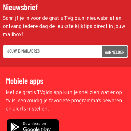
Nieuwsbrief
Schrijf je in voor de gratis TVgids.nl nieuwsbrief en
ontvang iedere dag de leukste kijktips direct in jouw
mailbox!
AANMELDEN
Mobiele apps
Met de gratis TVgids app kun je snel zien wat er op
tv is, eenvoudig je favoriete programma's bewaren
en alerts instellen.