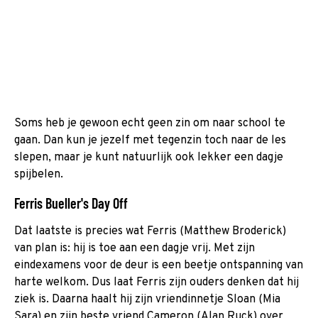
Soms heb je gewoon echt geen zin om naar school te
gaan. Dan kun je jezelf met tegenzin toch naar de les
slepen, maar je kunt natuurlijk ook lekker een dagje
spijbelen.
Ferris Bueller's Day Off
Dat laatste is precies wat Ferris (Matthew Broderick)
van plan is: hij is toe aan een dagje vrij. Met zijn
eindexamens voor de deur is een beetje ontspanning van
harte welkom. Dus laat Ferris zijn ouders denken dat hij
ziek is. Daarna haalt hij zijn vriendinnetje Sloan (Mia
Sara) en zijn beste vriend Cameron (Alan Ruck) over