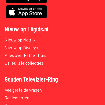
Nieuw op TVgids.nl
Nieuw op Netflix
Nieuw op Disney+
Alles over Pathé Thuis
De leukste collecties
Gouden Televizier-Ring
Veelgestelde vragen
Reglementen