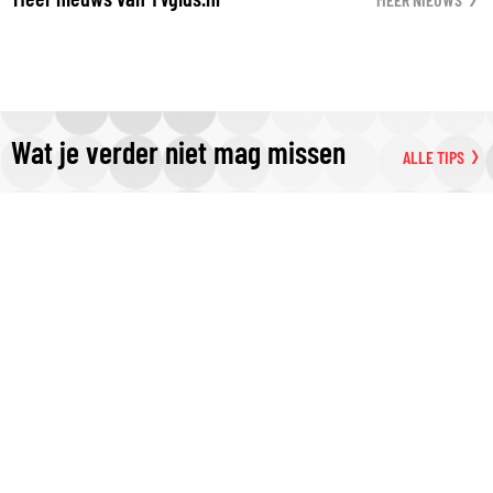
Wat je verder niet mag missen
ALLE TIPS