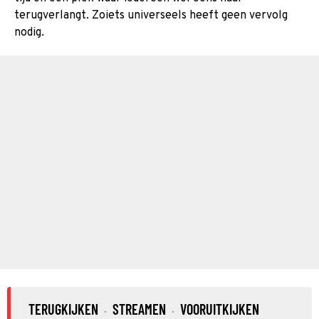
terugverlangt. Zoiets universeels heeft geen vervolg
nodig.
TERUGKIJKEN
STREAMEN
VOORUITKIJKEN
·
·