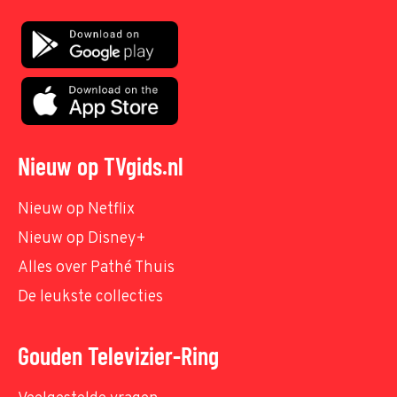
Nieuw op TVgids.nl
Nieuw op Netflix
Nieuw op Disney+
Alles over Pathé Thuis
De leukste collecties
Gouden Televizier-Ring