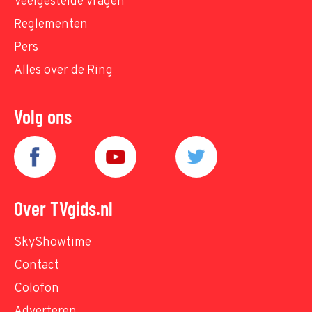
Veelgestelde vragen
Reglementen
Pers
Alles over de Ring
Volg ons
Over TVgids.nl
SkyShowtime
Contact
Colofon
Adverteren