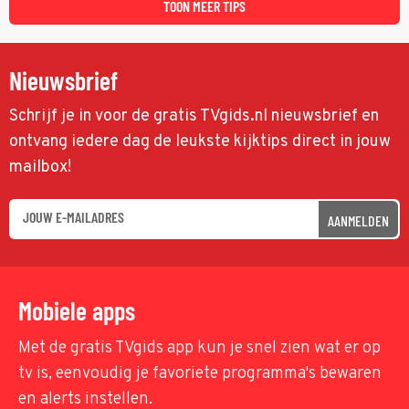
TOON MEER TIPS
Nieuwsbrief
Schrijf je in voor de gratis TVgids.nl nieuwsbrief en
ontvang iedere dag de leukste kijktips direct in jouw
mailbox!
AANMELDEN
Mobiele apps
Met de gratis TVgids app kun je snel zien wat er op
tv is, eenvoudig je favoriete programma's bewaren
en alerts instellen.