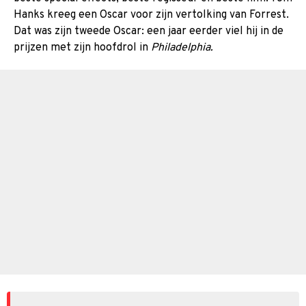
Hanks kreeg een Oscar voor zijn vertolking van Forrest.
Dat was zijn tweede Oscar: een jaar eerder viel hij in de
prijzen met zijn hoofdrol in
Philadelphia.