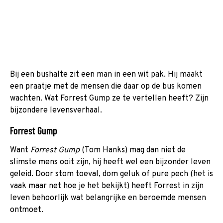
Bij een bushalte zit een man in een wit pak. Hij maakt
een praatje met de mensen die daar op de bus komen
wachten.
Wat Forrest Gump ze te vertellen heeft? Zijn
bijzondere levensverhaal.
Forrest Gump
Want
Forrest Gump
(Tom Hanks) mag dan niet de
slimste mens ooit zijn, hij heeft wel een bijzonder leven
geleid. Door stom toeval, dom geluk of pure pech (het is
vaak maar net hoe je het bekijkt) heeft Forrest in zijn
leven behoorlijk wat belangrijke en beroemde mensen
ontmoet.