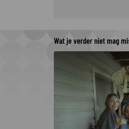
Wat je verder niet mag m