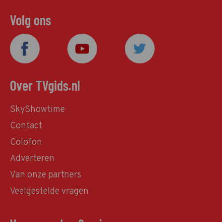
Volg ons
Over TVgids.nl
SkyShowtime
Contact
Colofon
Adverteren
Van onze partners
Veelgestelde vragen