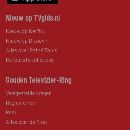
Nieuw op TVgids.nl
Nieuw op Netflix
Nieuw op Disney+
Alles over Pathé Thuis
De leukste collecties
Gouden Televizier-Ring
Veelgestelde vragen
Reglementen
Pers
Alles over de Ring