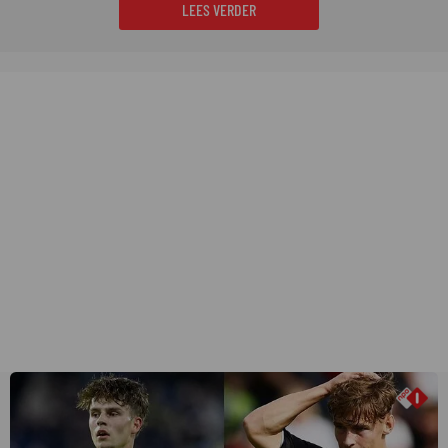
LEES VERDER