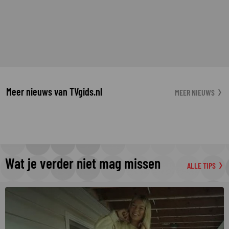
Meer nieuws van TVgids.nl
MEER NIEUWS
Wat je verder niet mag missen
ALLE TIPS