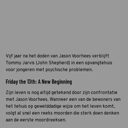
Vijf jaar na het doden van Jason Voorhees verblijft
Tommy Jarvis (John Shepherd) in een opvangtehuis
voor jongeren met psychische problemen.
Friday the 13th: A New Beginning
Zijn leven is nog altijd getekend door zijn confrontatie
met Jason Voorhees. Wanneer een van de bewoners van
het tehuis op gewelddadige wijze om het leven komt,
volgt al snel een reeks moorden die sterk doen denken
aan de eerste moordreeksen.