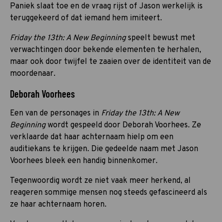
Paniek slaat toe en de vraag rijst of Jason werkelijk is
teruggekeerd of dat iemand hem imiteert.
Friday the 13th: A New Beginning
speelt bewust met
verwachtingen door bekende elementen te herhalen,
maar ook door twijfel te zaaien over de identiteit van de
moordenaar.
Deborah Voorhees
Een van de personages in
Friday the 13th: A New
Beginning
wordt gespeeld door Deborah Voorhees. Ze
verklaarde dat haar achternaam hielp om een
auditiekans te krijgen. Die gedeelde naam met Jason
Voorhees bleek een handig binnenkomer.
Tegenwoordig wordt ze niet vaak meer herkend, al
reageren sommige mensen nog steeds gefascineerd als
ze haar achternaam horen.