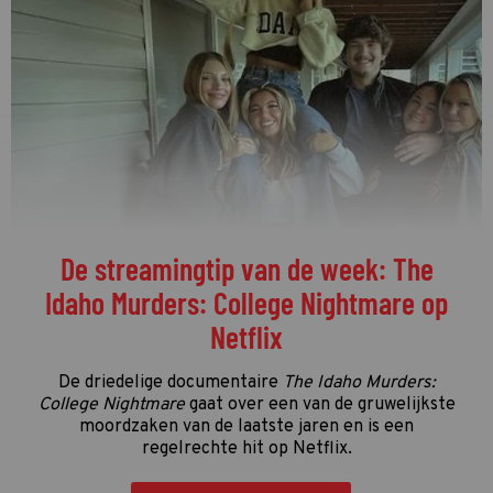
De streamingtip van de week: The
Idaho Murders: College Nightmare op
Netflix
De driedelige documentaire
The Idaho Murders:
College Nightmare
gaat over een van de gruwelijkste
moordzaken van de laatste jaren en is een
regelrechte hit op Netflix.