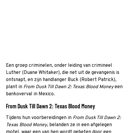
Een groep criminelen, onder leiding van crimineel
Luther (Duane Whitaker), die net uit de gevangenis is
ontsnapt, en zijn handlanger Buck (Robert Patrick),
plant in
From Dusk Till Dawn 2: Texas Blood Money
een
bankoverval in Mexico.
From Dusk Till Dawn 2: Texas Blood Money
Tijdens hun voorbereidingen in
From Dusk Till Dawn 2:
Texas Blood Money
, belanden ze in een afgelegen
motel, waar een van hen wordt gebeten door een