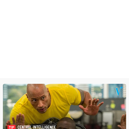
CENTRAL INTELLIGENCE
TIP