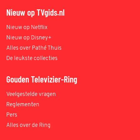
Nieuw op TVgids.nl
Nieuw op Netflix
Nieuw op Disney+
Alles over Pathé Thuis
De leukste collecties
Gouden Televizier-Ring
Veelgestelde vragen
Reglementen
Pers
Alles over de Ring