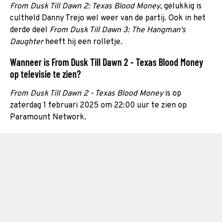
From Dusk Till Dawn 2: Texas Blood Money
, gelukkig is
cultheld Danny Trejo wel weer van de partij. Ook in het
derde deel
From Dusk Till Dawn 3: The Hangman's
Daughter
heeft hij een rolletje.
Wanneer is From Dusk Till Dawn 2 - Texas Blood Money
op televisie te zien?
From Dusk Till Dawn 2 - Texas Blood Money
is op
zaterdag 1 februari 2025 om 22:00 uur te zien op
Paramount Network.