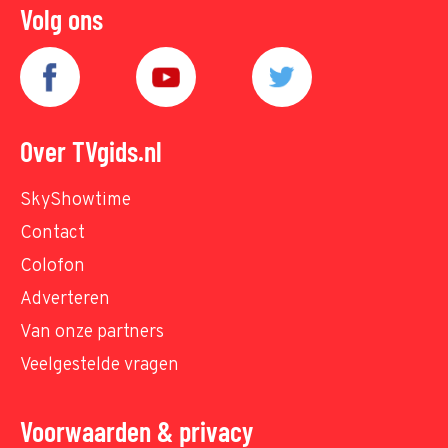
Volg ons
Over TVgids.nl
SkyShowtime
Contact
Colofon
Adverteren
Van onze partners
Veelgestelde vragen
Voorwaarden & privacy