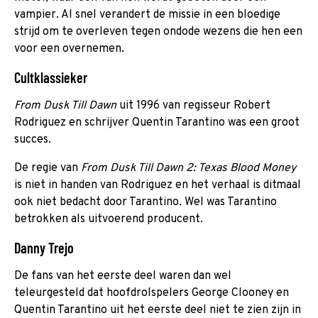
vampier. Al snel verandert de missie in een bloedige
strijd om te overleven tegen ondode wezens die hen een
voor een overnemen.
Cultklassieker
From Dusk Till Dawn
uit 1996 van regisseur Robert
Rodriguez en schrijver Quentin Tarantino was een groot
succes.
De regie van
From Dusk Till Dawn 2: Texas Blood Money
is niet in handen van Rodriguez en het verhaal is ditmaal
ook niet bedacht door Tarantino. Wel was Tarantino
betrokken als uitvoerend producent.
Danny Trejo
De fans van het eerste deel waren dan wel
teleurgesteld dat hoofdrolspelers George Clooney en
Quentin Tarantino uit het eerste deel niet te zien zijn in