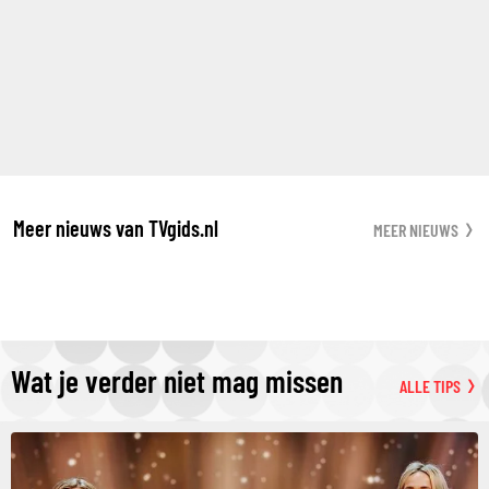
Meer nieuws van TVgids.nl
MEER NIEUWS
Wat je verder niet mag missen
ALLE TIPS