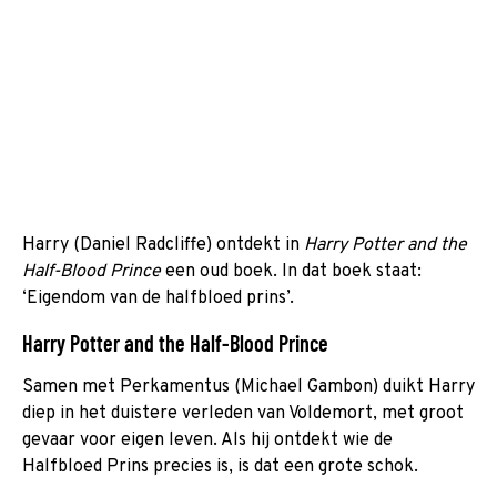
Harry (Daniel Radcliffe) ontdekt in
Harry Potter and the
Half-Blood Prince
een oud boek. In dat boek staat:
‘Eigendom van de halfbloed prins’.
Harry Potter and the Half-Blood Prince
Samen met Perkamentus (Michael Gambon) duikt Harry
diep in het duistere verleden van Voldemort, met groot
gevaar voor eigen leven. Als hij ontdekt wie de
Halfbloed Prins precies is, is dat een grote schok.