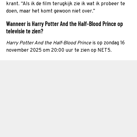
krant. “Als ik de film terugkijk zie ik wat ik probeer te
doen, maar het komt gewoon niet over.”
Wanneer is Harry Potter And the Half-Blood Prince op
televisie te zien?
Harry Potter And the Half-Blood Prince
is op zondag 16
november 2025 om 20:00 uur te zien op NET5.