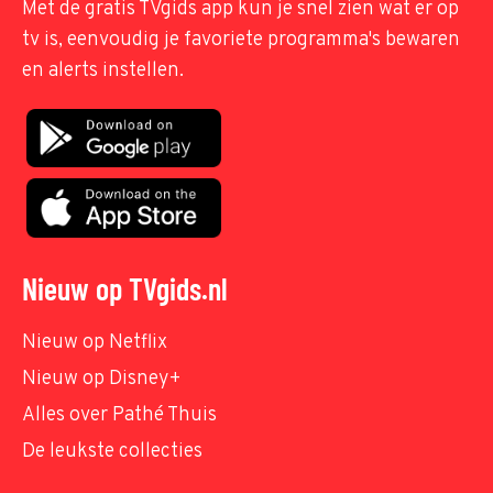
Met de gratis TVgids app kun je snel zien wat er op
tv is, eenvoudig je favoriete programma's bewaren
en alerts instellen.
Nieuw op TVgids.nl
Nieuw op Netflix
Nieuw op Disney+
Alles over Pathé Thuis
De leukste collecties