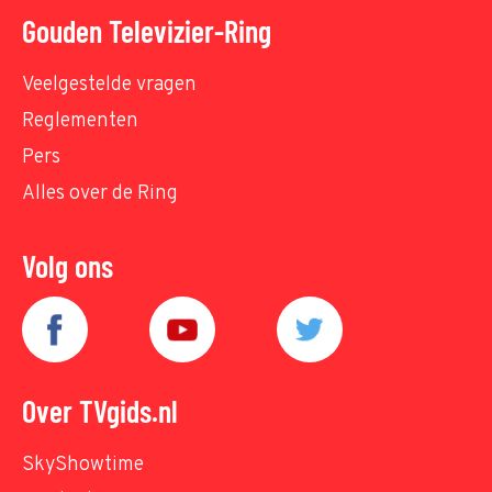
Gouden Televizier-Ring
Veelgestelde vragen
Reglementen
Pers
Alles over de Ring
Volg ons
Over TVgids.nl
SkyShowtime