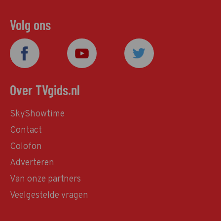
Volg ons
Over TVgids.nl
SkyShowtime
Contact
Colofon
Adverteren
Van onze partners
Veelgestelde vragen