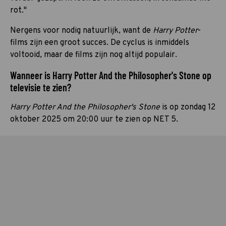
rot."
Nergens voor nodig natuurlijk, want de
Harry Potter
-
films zijn een groot succes. De cyclus is inmiddels
voltooid, maar de films zijn nog altijd populair.
Wanneer is Harry Potter And the Philosopher's Stone op
televisie te zien?
Harry Potter And the Philosopher's Stone
is op zondag 12
oktober 2025 om 20:00 uur te zien op NET 5.