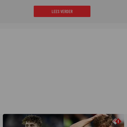
LEES VERDER