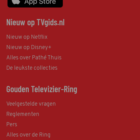
Nieuw op TVgids.nl
Nieuw op Netflix
Nieuw op Disney+
Alles over Pathé Thuis
De leukste collecties
Gouden Televizier-Ring
Veelgestelde vragen
Reglementen
Pers
Alles over de Ring