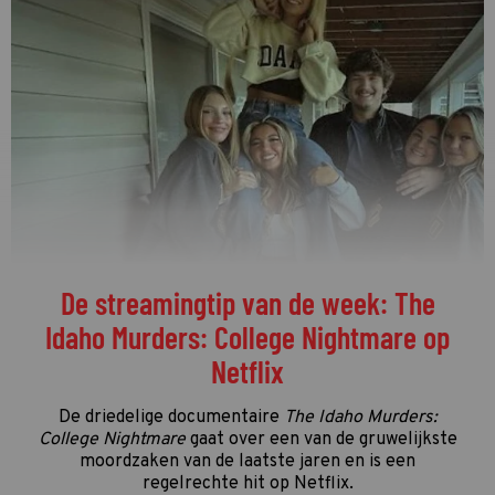
De streamingtip van de week: The
Idaho Murders: College Nightmare op
Netflix
De driedelige documentaire
The Idaho Murders:
College Nightmare
gaat over een van de gruwelijkste
moordzaken van de laatste jaren en is een
regelrechte hit op Netflix.