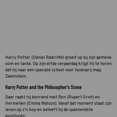
Harry Potter (Daniel Radcliffe) groeit op bij zijn gemene
oom en tante. Op zijn elfde verjaardag krijgt hij te horen
dat hij naar een speciale school voor tovenarij mag:
Zweinstein.
Harry Potter and the Philosopher's Stone
Daar raakt hij bevriend met Ron (Rupert Grint) en
Hermelien (Emma Watson). Vanaf dat moment staat zijn
leven op z’n kop en beleeft hij de spannendste
avonturen.