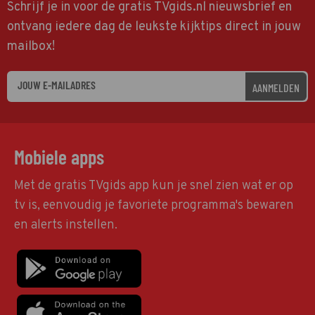
Schrijf je in voor de gratis TVgids.nl nieuwsbrief en
ontvang iedere dag de leukste kijktips direct in jouw
mailbox!
AANMELDEN
Mobiele apps
Met de gratis TVgids app kun je snel zien wat er op
tv is, eenvoudig je favoriete programma's bewaren
en alerts instellen.