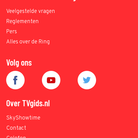
Veelgestelde vragen
Reglementen
Pers
Alles over de Ring
Volg ons
Over TVgids.nl
SkyShowtime
Contact