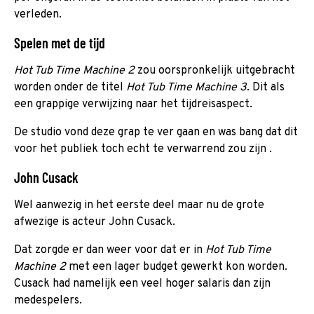
verleden.
Spelen met de tijd
Hot Tub Time Machine 2
zou oorspronkelijk uitgebracht
worden onder de titel
Hot Tub Time Machine 3
. Dit als
een grappige verwijzing naar het tijdreisaspect.
De studio vond deze grap te ver gaan en was bang dat dit
voor het publiek toch echt te verwarrend zou zijn .
John Cusack
Wel aanwezig in het eerste deel maar nu de grote
afwezige is acteur John Cusack.
Dat zorgde er dan weer voor dat er in
Hot Tub Time
Machine 2
met een lager budget gewerkt kon worden.
Cusack had namelijk een veel hoger salaris dan zijn
medespelers.