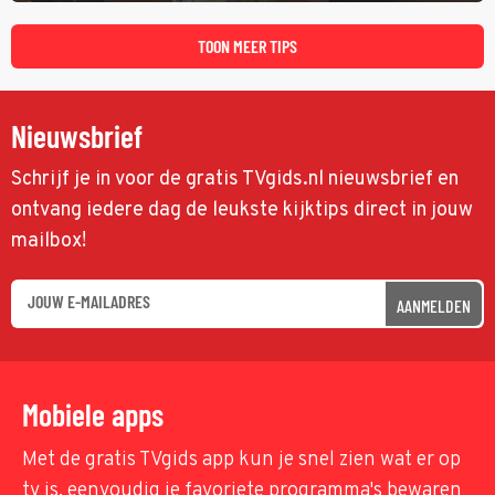
TOON MEER TIPS
Nieuwsbrief
Schrijf je in voor de gratis TVgids.nl nieuwsbrief en
ontvang iedere dag de leukste kijktips direct in jouw
mailbox!
AANMELDEN
Mobiele apps
Met de gratis TVgids app kun je snel zien wat er op
tv is, eenvoudig je favoriete programma's bewaren