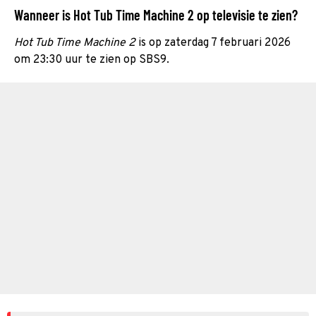
Wanneer is Hot Tub Time Machine 2 op televisie te zien?
Hot Tub Time Machine 2
is op zaterdag 7 februari 2026
om 23:30 uur te zien op SBS9.