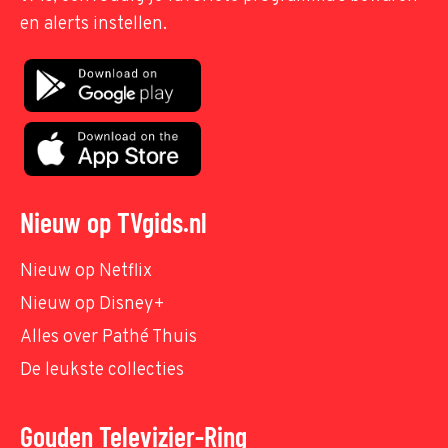
en alerts instellen.
Nieuw op TVgids.nl
Nieuw op Netflix
Nieuw op Disney+
Alles over Pathé Thuis
De leukste collecties
Gouden Televizier-Ring