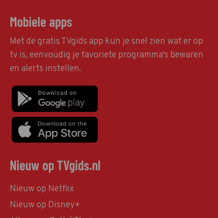
Mobiele apps
Met de gratis TVgids app kun je snel zien wat er op
tv is, eenvoudig je favoriete programma's bewaren
en alerts instellen.
Nieuw op TVgids.nl
Nieuw op Netflix
Nieuw op Disney+