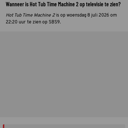
Wanneer is Hot Tub Time Machine 2 op televisie te zien?
Hot Tub Time Machine 2
is op woensdag 8 juli 2026 om
22:20 uur te zien op SBS9.