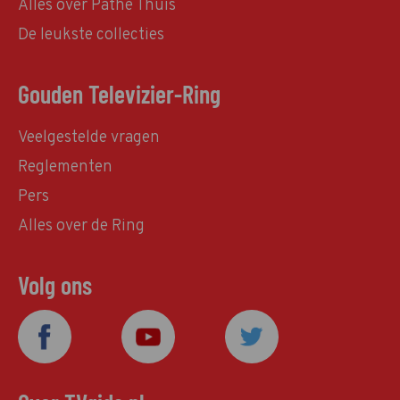
Alles over Pathé Thuis
De leukste collecties
Gouden Televizier-Ring
Veelgestelde vragen
Reglementen
Pers
Alles over de Ring
Volg ons