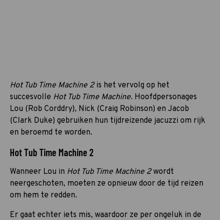
Hot Tub Time Machine 2
is het vervolg op het
succesvolle
Hot Tub Time Machine
. Hoofdpersonages
Lou (Rob Corddry), Nick (Craig Robinson) en Jacob
(Clark Duke) gebruiken hun tijdreizende jacuzzi om rijk
en beroemd te worden.
Hot Tub Time Machine 2
Wanneer Lou in
Hot Tub Time Machine 2
wordt
neergeschoten, moeten ze opnieuw door de tijd reizen
om hem te redden.
Er gaat echter iets mis, waardoor ze per ongeluk in de