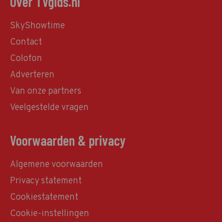
Over TVgids.nl
SkyShowtime
Contact
Colofon
Adverteren
Van onze partners
Veelgestelde vragen
Voorwaarden & privacy
Algemene voorwaarden
Privacy statement
Cookiestatement
Cookie-instellingen