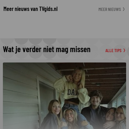
Meer nieuws van TVgids.nl
MEER NIEUWS
Wat je verder niet mag missen
ALLE TIPS