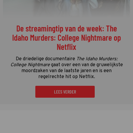
De streamingtip van de week: The
Idaho Murders: College Nightmare op
Netflix
De driedelige documentaire
The Idaho Murders:
College Nightmare
gaat over een van de gruwelijkste
moordzaken van de laatste jaren en is een
regelrechte hit op Netflix.
LEES VERDER