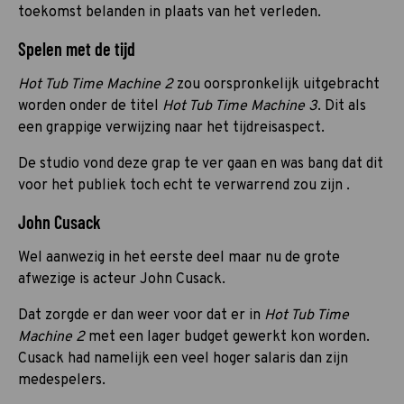
toekomst belanden in plaats van het verleden.
Spelen met de tijd
Hot Tub Time Machine 2
zou oorspronkelijk uitgebracht
worden onder de titel
Hot Tub Time Machine 3
. Dit als
een grappige verwijzing naar het tijdreisaspect.
De studio vond deze grap te ver gaan en was bang dat dit
voor het publiek toch echt te verwarrend zou zijn .
John Cusack
Wel aanwezig in het eerste deel maar nu de grote
afwezige is acteur John Cusack.
Dat zorgde er dan weer voor dat er in
Hot Tub Time
Machine 2
met een lager budget gewerkt kon worden.
Cusack had namelijk een veel hoger salaris dan zijn
medespelers.