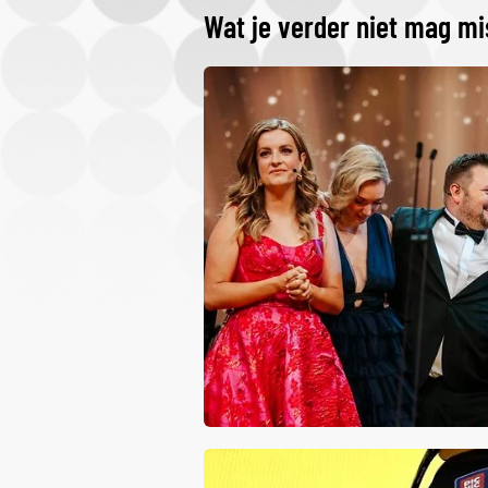
Wat je verder niet mag m