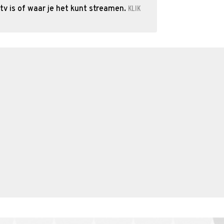
KLIK
tv is of waar je het kunt streamen.