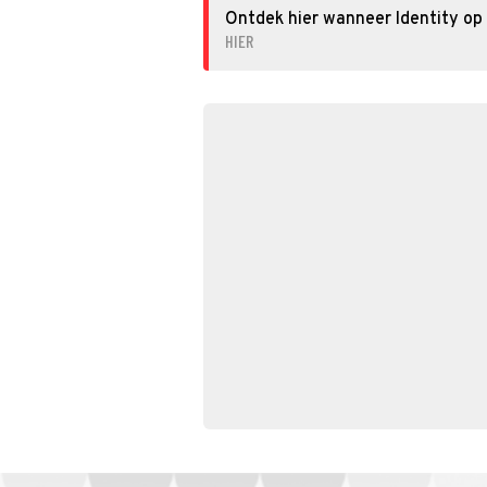
Ontdek hier wanneer Identity op 
HIER