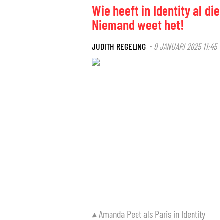
Wie heeft in Identity al d
Niemand weet het!
JUDITH REGELING
9 JANUARI 2025 11:45
·
Amanda Peet als Paris in Identity