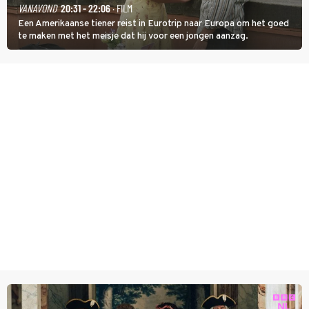
VANAVOND
20:31 - 22:06
· FILM
Een Amerikaanse tiener reist in Eurotrip naar Europa om het goed
te maken met het meisje dat hij voor een jongen aanzag.