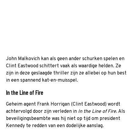
John Malkovich kan als geen ander schurken spelen en
Clint Eastwood schittert vaak als waardige helden. Ze
zijn in deze geslaagde thriller zijn ze allebei op hun best
in een spannend kat-en-muisspel.
In the Line of Fire
Geheim agent Frank Horrigan (Clint Eastwood) wordt
achtervolgd door zijn verleden in
In the Line of Fire
. Als
beveiligingsbeambte was hij niet op tijd om president
Kennedy te redden van een dodelijke aanslag.