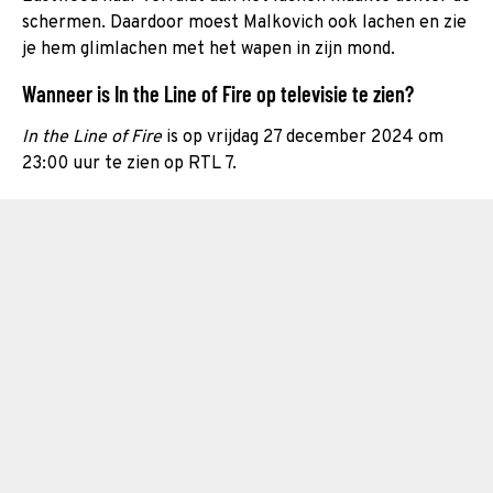
schermen. Daardoor moest Malkovich ook lachen en zie
je hem glimlachen met het wapen in zijn mond.
Wanneer is In the Line of Fire op televisie te zien?
In the Line of Fire
is op vrijdag 27 december 2024 om
23:00 uur te zien op RTL 7.