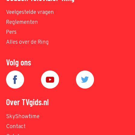
Veelgestelde vragen
Reglementen
Pers
Alles over de Ring
Volg ons
Over TVgids.nl
SkyShowtime
Contact