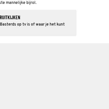
ste mannelijke bijrol.
RUITKIJKEN
Basterds op tv is of waar je het kunt