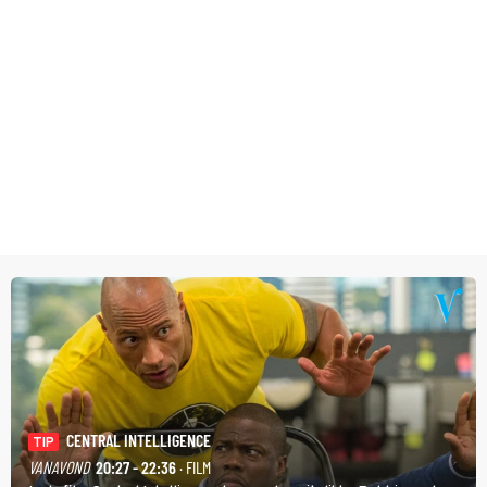
CENTRAL INTELLIGENCE
TIP
VANAVOND
20:27 - 22:36
· FILM