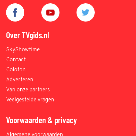
Over TVgids.nl
SkyShowtime
Contact
Colofon
Adverteren
Van onze partners
Veelgestelde vragen
Voorwaarden & privacy
Algemene voorwaarden