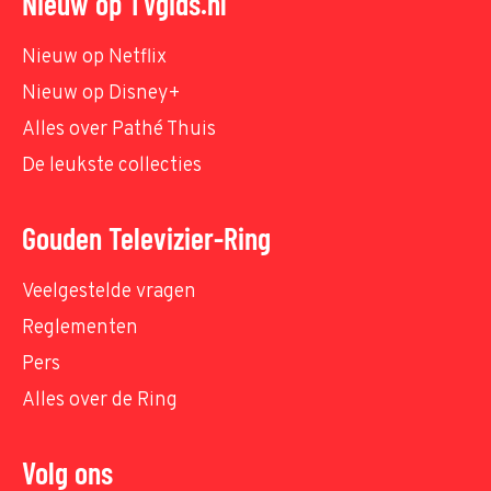
Nieuw op TVgids.nl
Nieuw op Netflix
Nieuw op Disney+
Alles over Pathé Thuis
De leukste collecties
Gouden Televizier-Ring
Veelgestelde vragen
Reglementen
Pers
Alles over de Ring
Volg ons