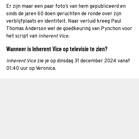
Er zijn maar een paar foto’s van hem gepubliceerd en
sinds de jaren 60 doen geruchten de ronde over zijn
verblijfplaats en identiteit. Naar verluid kreeg Paul
Thomas Anderson wel de goedkeuring van Pynchon voor
het script van
Inherent Vice.
Wanneer is Inherent Vice op televisie te zien?
Inherent Vice
zie je op dinsdag 31 december 2024 vanaf
01:40 uur op Veronica.