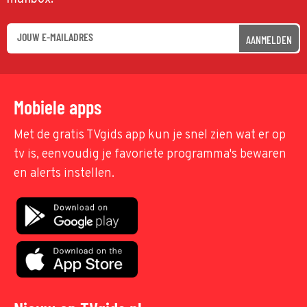
AANMELDEN
Mobiele apps
Met de gratis TVgids app kun je snel zien wat er op
tv is, eenvoudig je favoriete programma's bewaren
en alerts instellen.