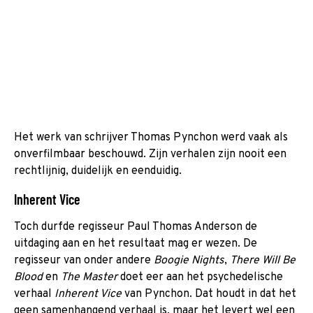
Het werk van schrijver Thomas Pynchon werd vaak als
onverfilmbaar beschouwd. Zijn verhalen zijn nooit een
rechtlijnig, duidelijk en eenduidig.
Inherent Vice
Toch durfde regisseur Paul Thomas Anderson de
uitdaging aan en het resultaat mag er wezen. De
regisseur van onder andere
Boogie Nights
,
There Will Be
Blood
en
The Master
doet eer aan het psychedelische
verhaal
Inherent Vice
van Pynchon. Dat houdt in dat het
geen samenhangend verhaal is, maar het levert wel een