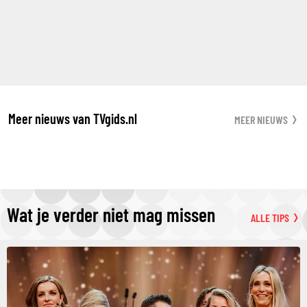
Meer nieuws van TVgids.nl
MEER NIEUWS
Wat je verder niet mag missen
ALLE TIPS