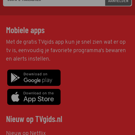
AANMELDEN
Mobiele apps
Met de gratis TVgids app kun je snel zien wat er op
tv is, eenvoudig je favoriete programma's bewaren
en alerts instellen.
Nieuw op TVgids.nl
Nieuw op Netflix