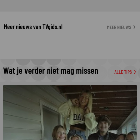
Meer nieuws van TVgids.nl
MEER NIEUWS
Wat je verder niet mag missen
ALLE TIPS