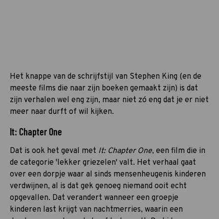
Het knappe van de schrijfstijl van Stephen King (en de
meeste films die naar zijn boeken gemaakt zijn) is dat
zijn verhalen wel eng zijn, maar niet zó eng dat je er niet
meer naar durft of wil kijken.
It: Chapter One
Dat is ook het geval met
It: Chapter One
, een film die in
de categorie 'lekker griezelen' valt. Het verhaal gaat
over een dorpje waar al sinds mensenheugenis kinderen
verdwijnen, al is dat gek genoeg niemand ooit echt
opgevallen. Dat verandert wanneer een groepje
kinderen last krijgt van nachtmerries, waarin een