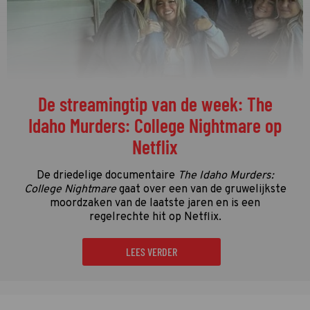
De streamingtip van de week: The
Idaho Murders: College Nightmare op
Netflix
De driedelige documentaire
The Idaho Murders:
College Nightmare
gaat over een van de gruwelijkste
moordzaken van de laatste jaren en is een
regelrechte hit op Netflix.
LEES VERDER