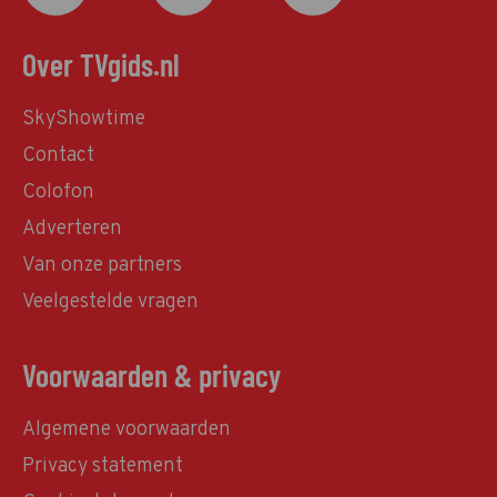
Over TVgids.nl
SkyShowtime
Contact
Colofon
Adverteren
Van onze partners
Veelgestelde vragen
Voorwaarden & privacy
Algemene voorwaarden
Privacy statement