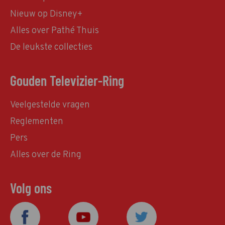
Nieuw op Disney+
Alles over Pathé Thuis
De leukste collecties
Gouden Televizier-Ring
Veelgestelde vragen
Reglementen
Pers
Alles over de Ring
Volg ons