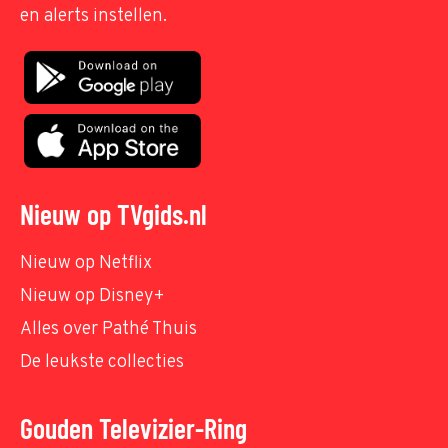
en alerts instellen.
Nieuw op TVgids.nl
Nieuw op Netflix
Nieuw op Disney+
Alles over Pathé Thuis
De leukste collecties
Gouden Televizier-Ring