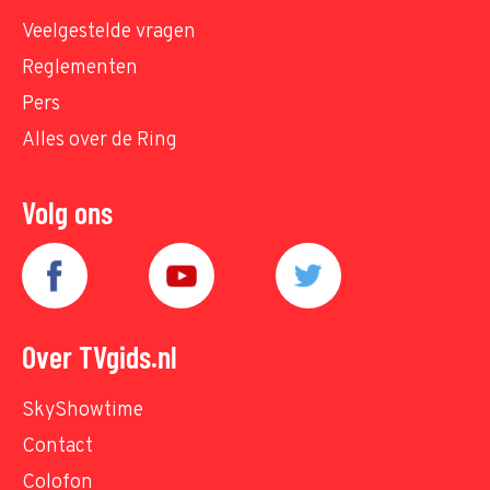
Veelgestelde vragen
Reglementen
Pers
Alles over de Ring
Volg ons
Over TVgids.nl
SkyShowtime
Contact
Colofon