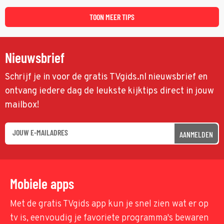
TOON MEER TIPS
Nieuwsbrief
Schrijf je in voor de gratis TVgids.nl nieuwsbrief en
ontvang iedere dag de leukste kijktips direct in jouw
mailbox!
AANMELDEN
Mobiele apps
Met de gratis TVgids app kun je snel zien wat er op
tv is, eenvoudig je favoriete programma's bewaren