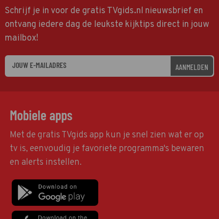
Schrijf je in voor de gratis TVgids.nl nieuwsbrief en
ontvang iedere dag de leukste kijktips direct in jouw
mailbox!
AANMELDEN
Mobiele apps
Met de gratis TVgids app kun je snel zien wat er op
tv is, eenvoudig je favoriete programma's bewaren
en alerts instellen.