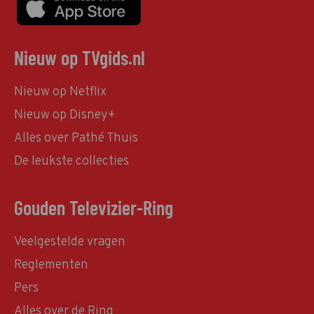
Nieuw op TVgids.nl
Nieuw op Netflix
Nieuw op Disney+
Alles over Pathé Thuis
De leukste collecties
Gouden Televizier-Ring
Veelgestelde vragen
Reglementen
Pers
Alles over de Ring