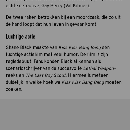
echte detective, Gay Perry (Val Kilmer).
De twee raken betrokken bij een moordzaak, die zo uit
de hand loopt dat hun leven in gevaar komt.
Luchtige actie
Shane Black maakte van
Kiss Kiss Bang Bang
een
luchtige actiefilm met veel humor. De film is zijn
regiedebuut. Fans konden Black al kennen als
scenarioschrijver van de succesvolle
Lethal Weapon-
reeks en
The Last Boy Scout.
Hiermee is meteen
duidelijk in welke hoek we
Kiss Kiss Bang Bang
moeten
zoeken.