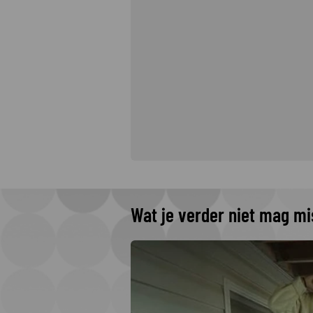
Wat je verder niet mag m