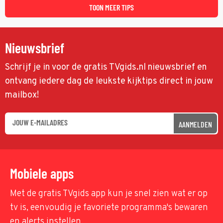
TOON MEER TIPS
Nieuwsbrief
Schrijf je in voor de gratis TVgids.nl nieuwsbrief en
ontvang iedere dag de leukste kijktips direct in jouw
mailbox!
AANMELDEN
Mobiele apps
Met de gratis TVgids app kun je snel zien wat er op
tv is, eenvoudig je favoriete programma's bewaren
en alerts instellen.