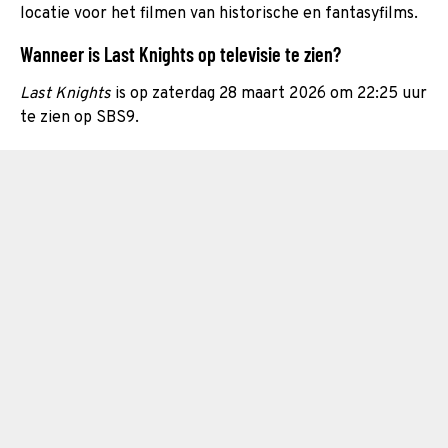
locatie voor het filmen van historische en fantasyfilms.
Wanneer is Last Knights op televisie te zien?
Last Knights
is op zaterdag 28 maart 2026 om 22:25 uur
te zien op SBS9.