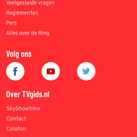
Veelgestelde vragen
Reglementen
Pers
Alles over de Ring
Volg ons
Over TVgids.nl
SkyShowtime
Contact
Colofon