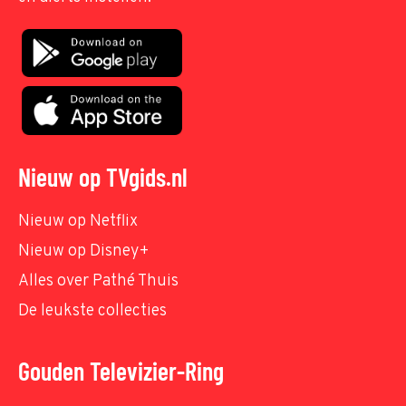
Nieuw op TVgids.nl
Nieuw op Netflix
Nieuw op Disney+
Alles over Pathé Thuis
De leukste collecties
Gouden Televizier-Ring