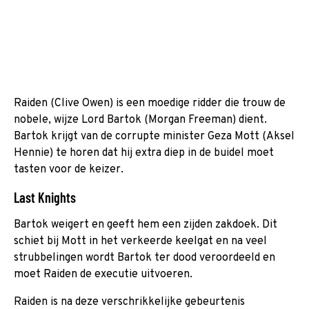
Raiden (Clive Owen) is een moedige ridder die trouw de
nobele, wijze Lord Bartok (Morgan Freeman) dient.
Bartok krijgt van de corrupte minister Geza Mott (Aksel
Hennie) te horen dat hij extra diep in de buidel moet
tasten voor de keizer.
Last Knights
Bartok weigert en geeft hem een zijden zakdoek. Dit
schiet bij Mott in het verkeerde keelgat en na veel
strubbelingen wordt Bartok ter dood veroordeeld en
moet Raiden de executie uitvoeren.
Raiden is na deze verschrikkelijke gebeurtenis