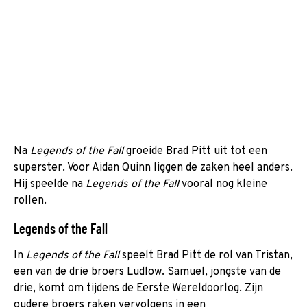
Na
Legends of the Fall
groeide Brad Pitt uit tot een
superster. Voor Aidan Quinn liggen de zaken heel anders.
Hij speelde na
Legends of the Fall
vooral nog kleine
rollen.
Legends of the Fall
In
Legends of the Fall
speelt Brad Pitt de rol van Tristan,
een van de drie broers Ludlow. Samuel, jongste van de
drie, komt om tijdens de Eerste Wereldoorlog. Zijn
oudere broers raken vervolgens in een