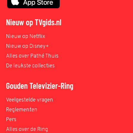
Nieuw op TVgids.nl
Nieuw op Netflix
Nieuw op Disney+
Alles over Pathé Thuis
De leukste collecties
Gouden Televizier-Ring
Veelgestelde vragen
Reglementen
Pers
Alles over de Ring