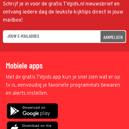
Schrijf je in voor de gratis TVgids.nl nieuwsbrief en
ontvang iedere dag de leukste kijktips direct in jouw
mailbox!
AANMELDEN
Mobiele apps
Met de gratis TVgids app kun je snel zien wat er op
tv is, eenvoudig je favoriete programma's bewaren
en alerts instellen.