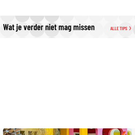
Wat je verder niet mag missen
ALLE TIPS