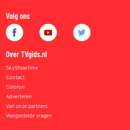
Volg ons
Over TVgids.nl
SkyShowtime
Contact
Colofon
Adverteren
Van onze partners
Veelgestelde vragen