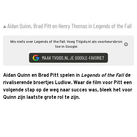
Aidan Quinn, Brad Pitt en Henry Thomas in Legends of the Fall
Mis niets over Legends of the Fall. Voeg TVgids.nl als voorkeursbron
toe in Google.
MAAK TVGIDS.NL JE GOOGLE-FAVORIET
Aidan Quinn en Brad Pitt spelen in
Legends of the Fall
de
rivaliserende broertjes Ludlow. Waar de film voor Pitt een
volgende stap op de weg naar succes was, bleek het voor
Quinn zijn laatste grote rol te zijn.