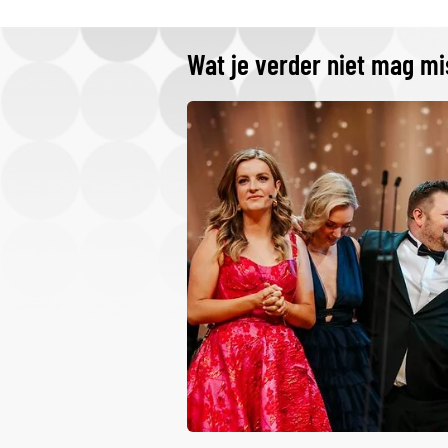
Wat je verder niet mag m