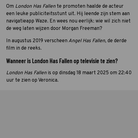
Om
London Has Fallen
te promoten haalde de acteur
een leuke publiciteitsstunt uit. Hij leende zijn stem aan
navigatieapp Waze. En wees nou eerlijk: wie wil zich niet
de weg laten wijzen door Morgan Freeman?
In augustus 2019 verscheen
Angel Has Fallen
, de derde
film in de reeks.
Wanneer is London Has Fallen op televisie te zien?
London Has Fallen
is op dinsdag 18 maart 2025 om 22:40
uur te zien op Veronica.