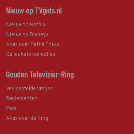
Nieuw op TVgids.nl
Nieuw op Netflix
Nieuw op Disney+
Alles over Pathé Thuis
De leukste collecties
Gouden Televizier-Ring
Veelgestelde vragen
Reglementen
Pers
Alles over de Ring