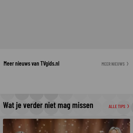
Meer nieuws van TVgids.nl
MEER NIEUWS
Wat je verder niet mag missen
ALLE TIPS