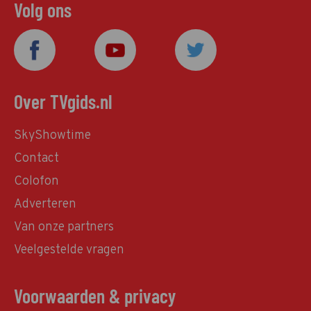
Volg ons
Over TVgids.nl
SkyShowtime
Contact
Colofon
Adverteren
Van onze partners
Veelgestelde vragen
Voorwaarden & privacy