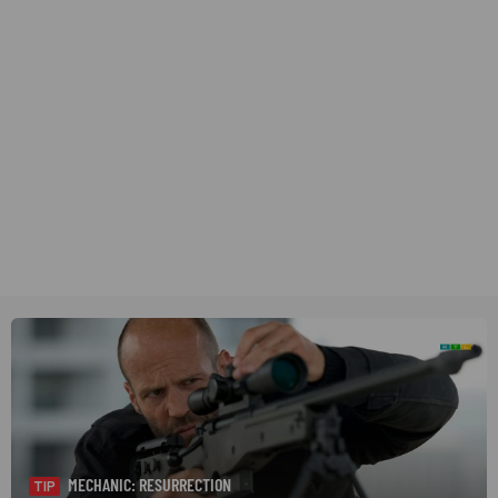
MECHANIC: RESURRECTION
TIP