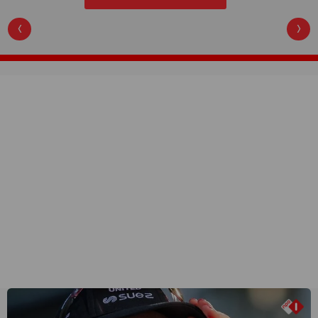
LEES VERDER