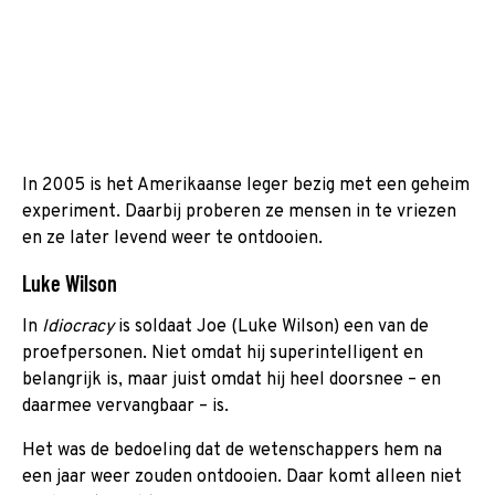
In 2005 is het Amerikaanse leger bezig met een geheim
experiment. Daarbij proberen ze mensen in te vriezen
en ze later levend weer te ontdooien.
Luke Wilson
In
Idiocracy
is soldaat Joe (Luke Wilson) een van de
proefpersonen. Niet omdat hij superintelligent en
belangrijk is, maar juist omdat hij heel doorsnee – en
daarmee vervangbaar – is.
Het was de bedoeling dat de wetenschappers hem na
een jaar weer zouden ontdooien. Daar komt alleen niet