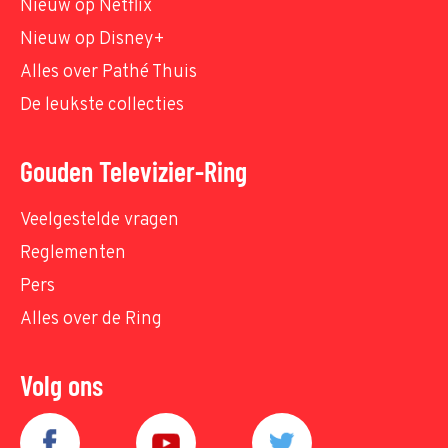
Nieuw op Netflix
Nieuw op Disney+
Alles over Pathé Thuis
De leukste collecties
Gouden Televizier-Ring
Veelgestelde vragen
Reglementen
Pers
Alles over de Ring
Volg ons