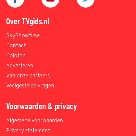
Over TVgids.nl
SkyShowtime
Contact
Colofon
Adverteren
Van onze partners
Veelgestelde vragen
Voorwaarden & privacy
Algemene voorwaarden
Privacy statement