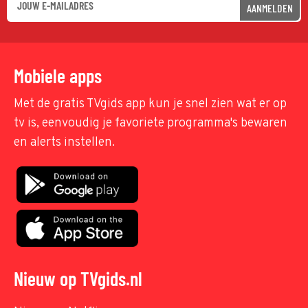
AANMELDEN
Mobiele apps
Met de gratis TVgids app kun je snel zien wat er op
tv is, eenvoudig je favoriete programma's bewaren
en alerts instellen.
Nieuw op TVgids.nl