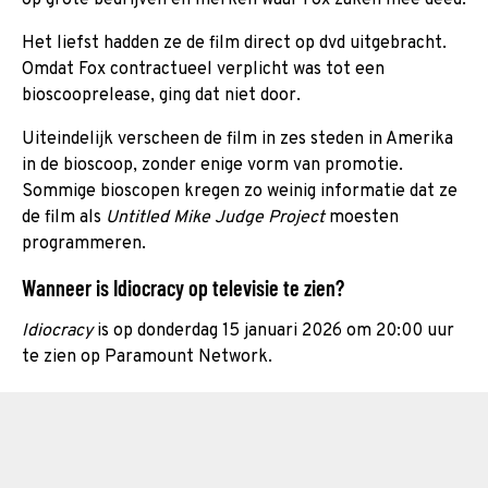
Het liefst hadden ze de film direct op dvd uitgebracht.
Omdat Fox contractueel verplicht was tot een
bioscooprelease, ging dat niet door.
Uiteindelijk verscheen de film in zes steden in Amerika
in de bioscoop, zonder enige vorm van promotie.
Sommige bioscopen kregen zo weinig informatie dat ze
de film als
Untitled Mike Judge Project
moesten
programmeren.
Wanneer is Idiocracy op televisie te zien?
Idiocracy
is op donderdag 15 januari 2026 om 20:00 uur
te zien op Paramount Network.