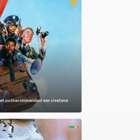
 een politiecommandant een creatieve