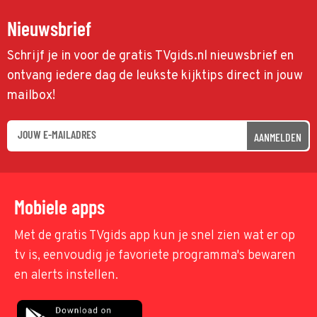
Nieuwsbrief
Schrijf je in voor de gratis TVgids.nl nieuwsbrief en
ontvang iedere dag de leukste kijktips direct in jouw
mailbox!
AANMELDEN
Mobiele apps
Met de gratis TVgids app kun je snel zien wat er op
tv is, eenvoudig je favoriete programma's bewaren
en alerts instellen.