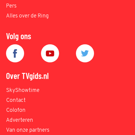
Pers
Alles over de Ring
Volg ons
Over TVgids.nl
SkyShowtime
Contact
Colofon
Adverteren
Van onze partners