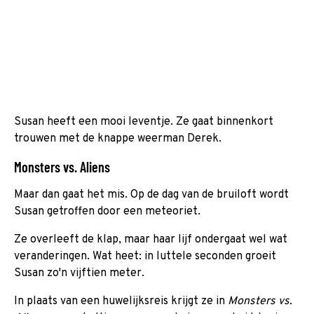
Susan heeft een mooi leventje. Ze gaat binnenkort
trouwen met de knappe weerman Derek.
Monsters vs. Aliens
Maar dan gaat het mis. Op de dag van de bruiloft wordt
Susan getroffen door een meteoriet.
Ze overleeft de klap, maar haar lijf ondergaat wel wat
veranderingen. Wat heet: in luttele seconden groeit
Susan zo'n vijftien meter.
In plaats van een huwelijksreis krijgt ze in
Monsters vs.