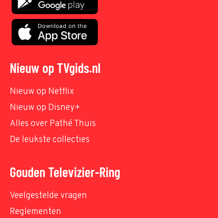
Nieuw op TVgids.nl
Nieuw op Netflix
Nieuw op Disney+
Alles over Pathé Thuis
De leukste collecties
Gouden Televizier-Ring
Veelgestelde vragen
Reglementen