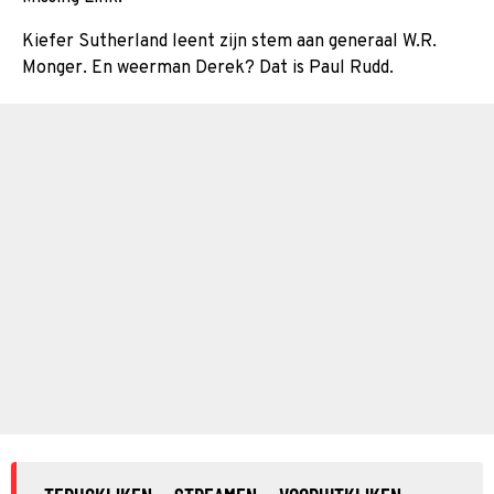
Kiefer Sutherland leent zijn stem aan generaal W.R.
Monger. En weerman Derek? Dat is Paul Rudd.