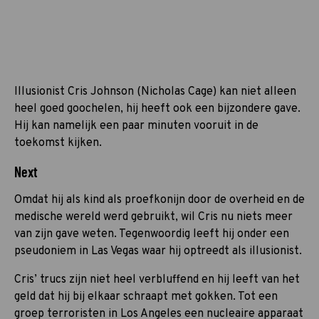
Illusionist Cris Johnson (Nicholas Cage) kan niet alleen
heel goed goochelen, hij heeft ook een bijzondere gave.
Hij kan namelijk een paar minuten vooruit in de
toekomst kijken.
Next
Omdat hij als kind als proefkonijn door de overheid en de
medische wereld werd gebruikt, wil Cris nu niets meer
van zijn gave weten. Tegenwoordig leeft hij onder een
pseudoniem in Las Vegas waar hij optreedt als illusionist.
Cris’ trucs zijn niet heel verbluffend en hij leeft van het
geld dat hij bij elkaar schraapt met gokken. Tot een
groep terroristen in Los Angeles een nucleaire apparaat