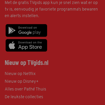
Met de gratis TVgids app kun je snel zien wat er op
tv is, eenvoudig je favoriete programma's bewaren
en alerts instellen.
Nieuw op TVgids.nl
Nieuw op Netflix
Nieuw op Disney+
Alles over Pathé Thuis
De leukste collecties