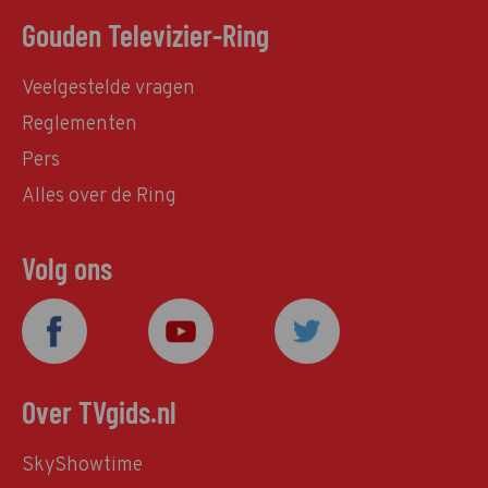
Gouden Televizier-Ring
Veelgestelde vragen
Reglementen
Pers
Alles over de Ring
Volg ons
Over TVgids.nl
SkyShowtime