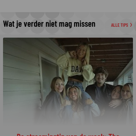
Wat je verder niet mag missen
ALLE TIPS