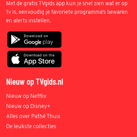
Met de gratis TVgids app kun je snel zien wat er op
tv is, eenvoudig je favoriete programma's bewaren
en alerts instellen.
Nieuw op TVgids.nl
Nieuw op Netflix
Nieuw op Disney+
Alles over Pathé Thuis
De leukste collecties