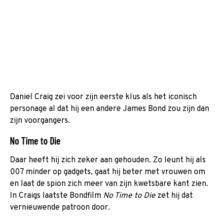
Daniel Craig zei voor zijn eerste klus als het iconisch
personage al dat hij een andere James Bond zou zijn dan
zijn voorgangers.
No Time to Die
Daar heeft hij zich zeker aan gehouden. Zo leunt hij als
007 minder op gadgets, gaat hij beter met vrouwen om
en laat de spion zich meer van zijn kwetsbare kant zien.
In Craigs laatste Bondfilm
No Time to Die
zet hij dat
vernieuwende patroon door.