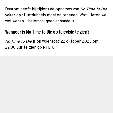
Daarom heeft hij tijdens de opnames van
No Time to Die
vaker op stuntdubbels moeten rekenen. Wat – laten we
wel wezen – helemaal geen schande is.
Wanneer is No Time to Die op televisie te zien?
No Time to Die
is op woensdag 22 oktober 2025 om
22:30 uur te zien op RTL 7.