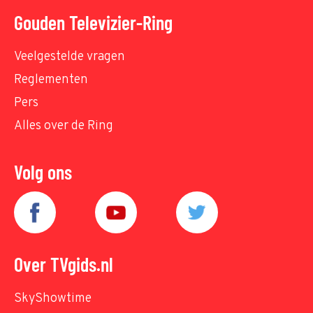
Gouden Televizier-Ring
Veelgestelde vragen
Reglementen
Pers
Alles over de Ring
Volg ons
Over TVgids.nl
SkyShowtime