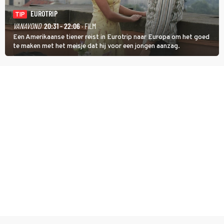
EUROTRIP
TIP
VANAVOND
20:31 - 22:06
· FILM
Een Amerikaanse tiener reist in Eurotrip naar Europa om het goed
te maken met het meisje dat hij voor een jongen aanzag.