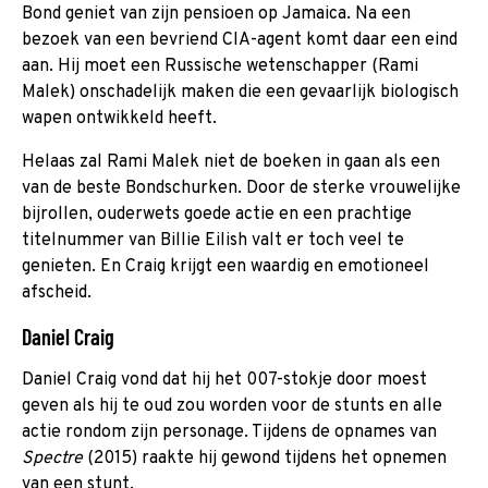
Bond geniet van zijn pensioen op Jamaica. Na een
bezoek van een bevriend CIA-agent komt daar een eind
aan. Hij moet een Russische wetenschapper (Rami
Malek) onschadelijk maken die een gevaarlijk biologisch
wapen ontwikkeld heeft.
Helaas zal Rami Malek niet de boeken in gaan als een
van de beste Bondschurken. Door de sterke vrouwelijke
bijrollen, ouderwets goede actie en een prachtige
titelnummer van Billie Eilish valt er toch veel te
genieten. En Craig krijgt een waardig en emotioneel
afscheid.
Daniel Craig
Daniel Craig vond dat hij het 007-stokje door moest
geven als hij te oud zou worden voor de stunts en alle
actie rondom zijn personage. Tijdens de opnames van
Spectre
(2015) raakte hij gewond tijdens het opnemen
van een stunt.