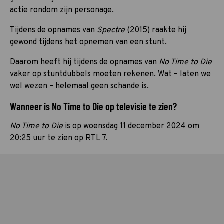
actie rondom zijn personage.
Tijdens de opnames van
Spectre
(2015) raakte hij
gewond tijdens het opnemen van een stunt.
Daarom heeft hij tijdens de opnames van
No Time to Die
vaker op stuntdubbels moeten rekenen. Wat – laten we
wel wezen – helemaal geen schande is.
Wanneer is No Time to Die op televisie te zien?
No Time to Die
is op woensdag 11 december 2024 om
20:25 uur te zien op RTL 7.