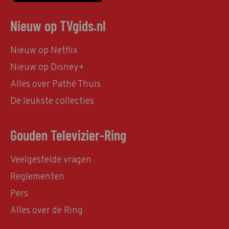
Nieuw op TVgids.nl
Nieuw op Netflix
Nieuw op Disney+
Alles over Pathé Thuis
De leukste collecties
Gouden Televizier-Ring
Veelgestelde vragen
Reglementen
Pers
Alles over de Ring