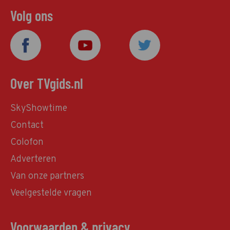
Volg ons
Over TVgids.nl
SkyShowtime
Contact
Colofon
Adverteren
Van onze partners
Veelgestelde vragen
Voorwaarden & privacy