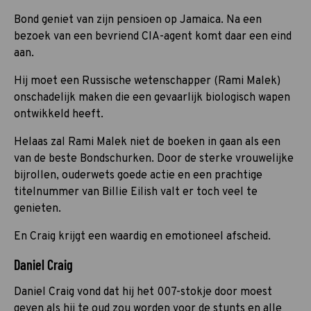
Bond geniet van zijn pensioen op Jamaica. Na een
bezoek van een bevriend CIA-agent komt daar een eind
aan.
Hij moet een Russische wetenschapper (Rami Malek)
onschadelijk maken die een gevaarlijk biologisch wapen
ontwikkeld heeft.
Helaas zal Rami Malek niet de boeken in gaan als een
van de beste Bondschurken. Door de sterke vrouwelijke
bijrollen, ouderwets goede actie en een prachtige
titelnummer van Billie Eilish valt er toch veel te
genieten.
En Craig krijgt een waardig en emotioneel afscheid.
Daniel Craig
Daniel Craig vond dat hij het 007-stokje door moest
geven als hij te oud zou worden voor de stunts en alle