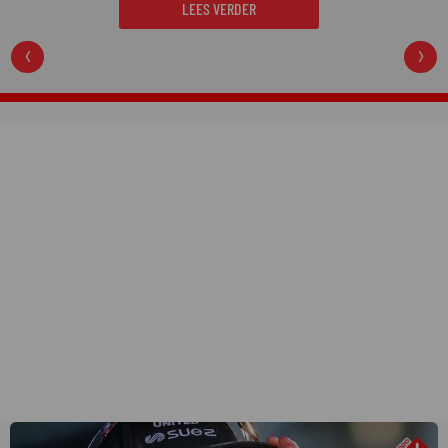
LEES VERDER