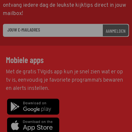
ontvang iedere dag de leukste kijktips direct in jouw
mailbox!
AANMELDEN
Mobiele apps
Met de gratis TVgids app kun je snel zien wat er op
tv is, eenvoudig je favoriete programma's bewaren
en alerts instellen.