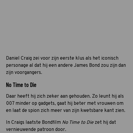
Daniel Craig zei voor zijn eerste klus als het iconisch
personage al dat hij een andere James Bond zou zijn dan
zijn voorgangers.
No Time to Die
Daar heeft hij zich zeker aan gehouden. Zo leunt hij als
007 minder op gadgets, gaat hij beter met vrouwen om
en laat de spion zich meer van zijn kwetsbare kant zien.
In Craigs laatste Bondfilm
No Time to Die
zet hij dat
vernieuwende patroon door.