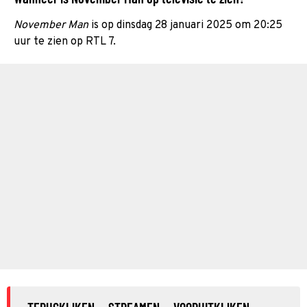
November Man
is op dinsdag 28 januari 2025 om 20:25
uur te zien op RTL 7.