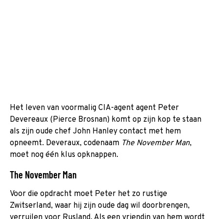
Het leven van voormalig CIA-agent agent Peter
Devereaux (Pierce Brosnan) komt op zijn kop te staan
als zijn oude chef John Hanley contact met hem
opneemt. Deveraux, codenaam
The November Man
,
moet nog één klus opknappen.
The November Man
Voor die opdracht moet Peter het zo rustige
Zwitserland, waar hij zijn oude dag wil doorbrengen,
verruilen voor Rusland. Als een vriendin van hem wordt