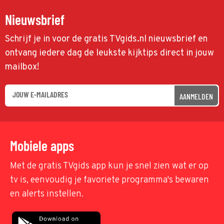
Nieuwsbrief
Schrijf je in voor de gratis TVgids.nl nieuwsbrief en
ontvang iedere dag de leukste kijktips direct in jouw
mailbox!
AANMELDEN
Mobiele apps
Met de gratis TVgids app kun je snel zien wat er op
tv is, eenvoudig je favoriete programma's bewaren
en alerts instellen.