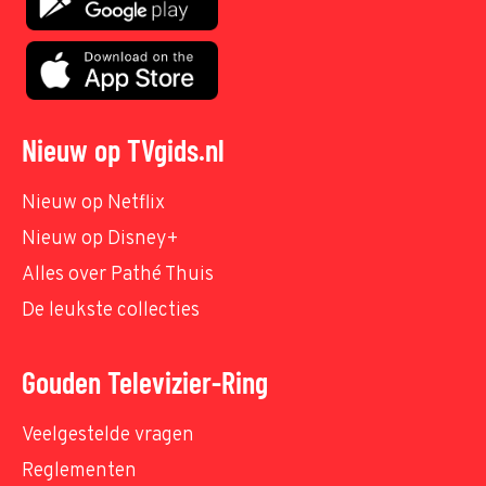
Nieuw op TVgids.nl
Nieuw op Netflix
Nieuw op Disney+
Alles over Pathé Thuis
De leukste collecties
Gouden Televizier-Ring
Veelgestelde vragen
Reglementen