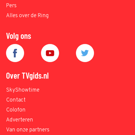
Pers
Alles over de Ring
Volg ons
Over TVgids.nl
SkyShowtime
Contact
Colofon
Adverteren
Van onze partners