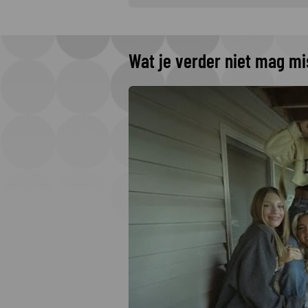
Wat je verder niet mag m