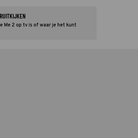
RUITKIJKEN
Me 2 op tv is of waar je het kunt