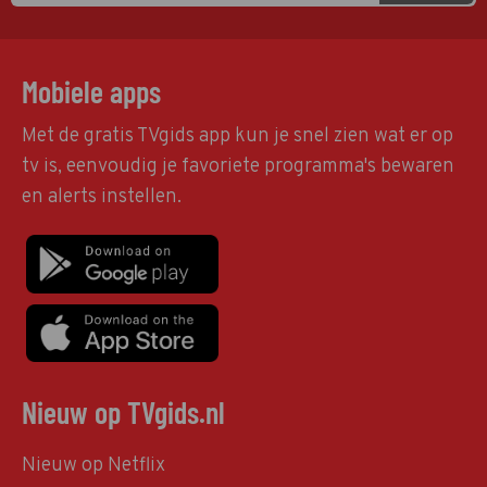
Mobiele apps
Met de gratis TVgids app kun je snel zien wat er op
tv is, eenvoudig je favoriete programma's bewaren
en alerts instellen.
Nieuw op TVgids.nl
Nieuw op Netflix