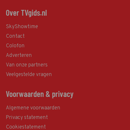
Over TVgids.nl
SkyShowtime
Contact
Colofon
Adverteren
Van onze partners
Veelgestelde vragen
Voorwaarden & privacy
Algemene voorwaarden
Privacy statement
Cookiestatement