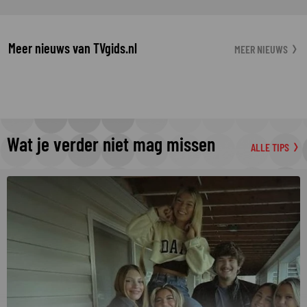
Meer nieuws van TVgids.nl
MEER NIEUWS
Wat je verder niet mag missen
ALLE TIPS