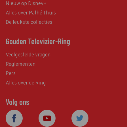
Nieuw op Disney+
Alles over Pathé Thuis
De leukste collecties
Gouden Televizier-Ring
Veelgestelde vragen
Reglementen
Pers
Alles over de Ring
Volg ons