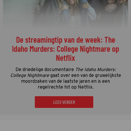
De streamingtip van de week: The
Idaho Murders: College Nightmare op
Netflix
De driedelige documentaire
The Idaho Murders:
College Nightmare
gaat over een van de gruwelijkste
moordzaken van de laatste jaren en is een
regelrechte hit op Netflix.
LEES VERDER