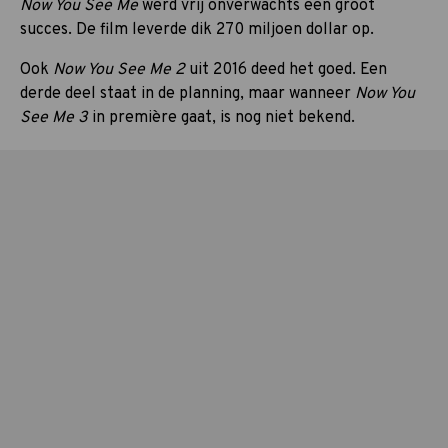
Now You See Me
werd vrij onverwachts een groot
succes. De film leverde dik 270 miljoen dollar op.
Ook
Now You See Me 2
uit 2016 deed het goed. Een
derde deel staat in de planning, maar wanneer
Now You
See Me 3
in première gaat, is nog niet bekend.