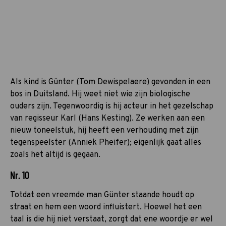
Als kind is Günter (Tom Dewispelaere) gevonden in een
bos in Duitsland. Hij weet niet wie zijn biologische
ouders zijn. Tegenwoordig is hij acteur in het gezelschap
van regisseur Karl (Hans Kesting). Ze werken aan een
nieuw toneelstuk, hij heeft een verhouding met zijn
tegenspeelster (Anniek Pheifer); eigenlijk gaat alles
zoals het altijd is gegaan.
Nr. 10
Totdat een vreemde man Günter staande houdt op
straat en hem een woord influistert. Hoewel het een
taal is die hij niet verstaat, zorgt dat ene woordje er wel