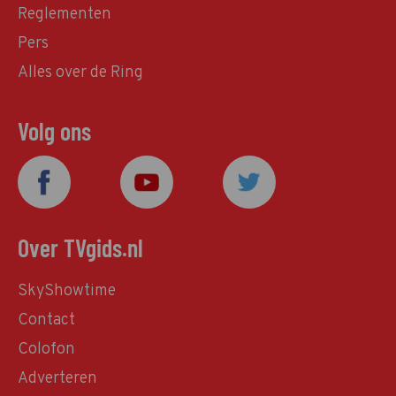
Reglementen
Pers
Alles over de Ring
Volg ons
Over TVgids.nl
SkyShowtime
Contact
Colofon
Adverteren