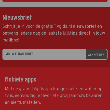
Nieuwsbrief
Schrijf je in voor de gratis TVgids.nl nieuwsbrief en
ontvang iedere dag de leukste kijktips direct in jouw
mailbox!
AANMELDEN
Mobiele apps
Met de gratis TVgids app kun je snel zien wat er op
tv is, eenvoudig je favoriete programma's bewaren
en alerts instellen.