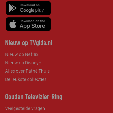
Nieuw op TVgids.nl
Nieuw op Netflix
Nieuw op Disney+
Alles over Pathé Thuis
De leukste collecties
Gouden Televizier-Ring
Veelgestelde vragen