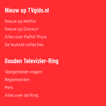
Nieuw op TVgids.nl
Nieuw op Netflix
Nieuw op Disney+
Alles over Pathé Thuis
De leukste collecties
Gouden Televizier-Ring
Veelgestelde vragen
Reglementen
Pers
Alles over de Ring