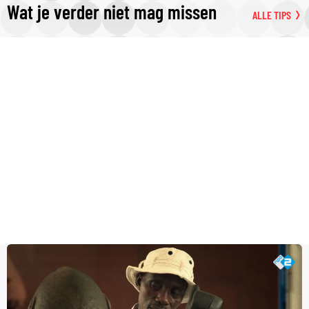
Wat je verder niet mag missen
ALLE TIPS