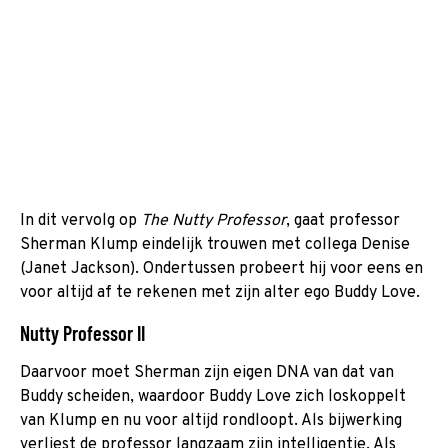
In dit vervolg op
The Nutty Professor
, gaat professor
Sherman Klump eindelijk trouwen met collega Denise
(Janet Jackson). Ondertussen probeert hij voor eens en
voor altijd af te rekenen met zijn alter ego Buddy Love.
Nutty Professor II
Daarvoor moet Sherman zijn eigen DNA van dat van
Buddy scheiden, waardoor Buddy Love zich loskoppelt
van Klump en nu voor altijd rondloopt. Als bijwerking
verliest de professor langzaam zijn intelligentie. Als