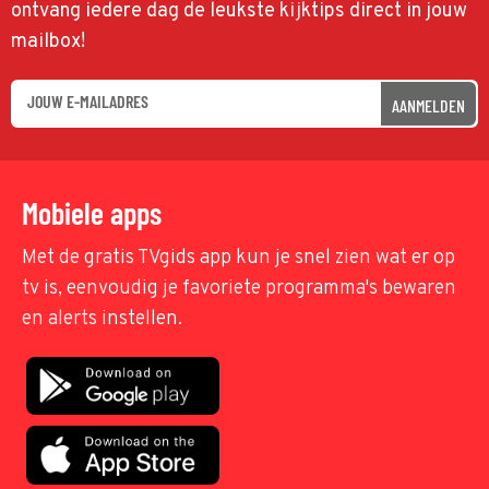
ontvang iedere dag de leukste kijktips direct in jouw
mailbox!
AANMELDEN
Mobiele apps
Met de gratis TVgids app kun je snel zien wat er op
tv is, eenvoudig je favoriete programma's bewaren
en alerts instellen.