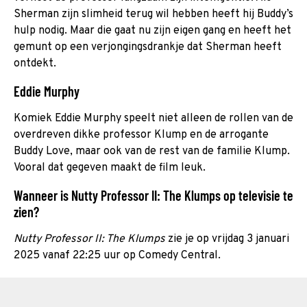
Sherman zijn slimheid terug wil hebben heeft hij Buddy’s
hulp nodig. Maar die gaat nu zijn eigen gang en heeft het
gemunt op een verjongingsdrankje dat Sherman heeft
ontdekt.
Eddie Murphy
Komiek Eddie Murphy speelt niet alleen de rollen van de
overdreven dikke professor Klump en de arrogante
Buddy Love, maar ook van de rest van de familie Klump.
Vooral dat gegeven maakt de film leuk.
Wanneer is Nutty Professor II: The Klumps op televisie te
zien?
Nutty Professor II: The Klumps
zie je op vrijdag 3 januari
2025 vanaf 22:25 uur op Comedy Central.