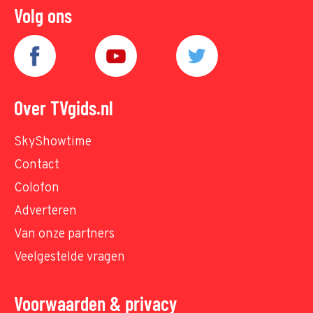
Volg ons
Over TVgids.nl
SkyShowtime
Contact
Colofon
Adverteren
Van onze partners
Veelgestelde vragen
Voorwaarden & privacy