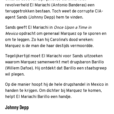
revolverheld El Mariachi (Antonio Banderas) een
teruggetrokken bestaan. Toch weet de corrupte CIA-
agent Sands (Johnny Depp) hem te vinden.
Sands geeft El Mariachi in
Once Upon a Time in
Mexico
opdracht om generaal Marquez op te sporen en
om te leggen
.
Zo kan hij Carolina's dood wreken:
Marquez is de man die haar destijds vermoordde.
Tegelijkertijd moet El Mariachi voor Sands uitzoeken
waarom Marquez samenwerkt met drugsbaron Barillo
(Willem Dafoe). Hij ontdekt dat Barillo een staatsgreep
wil plegen.
Op die manier hoopt hij de hele drugshandel in Mexico in
handen te krijgen. Om dichter bij Marquez te komen,
helpt El Mariachi Barillo een handje.
Johnny Depp