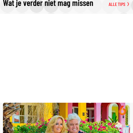
Wat je verder niet mag missen
ALLE TIPS