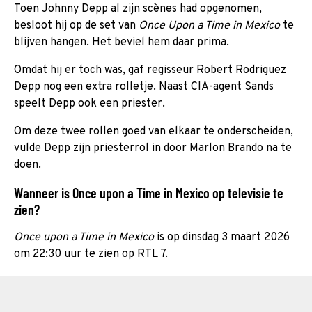
Toen Johnny Depp al zijn scènes had opgenomen,
besloot hij op de set van
Once Upon a Time in Mexico
te
blijven hangen. Het beviel hem daar prima.
Omdat hij er toch was, gaf regisseur Robert Rodriguez
Depp nog een extra rolletje. Naast CIA-agent Sands
speelt Depp ook een priester.
Om deze twee rollen goed van elkaar te onderscheiden,
vulde Depp zijn priesterrol in door Marlon Brando na te
doen.
Wanneer is Once upon a Time in Mexico op televisie te
zien?
Once upon a Time in Mexico
is op dinsdag 3 maart 2026
om 22:30 uur te zien op RTL 7.