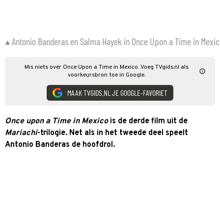
Antonio Banderas en Salma Hayek in Once Upon a Time in Mexic
Mis niets over Once Upon a Time in Mexico. Voeg TVgids.nl als
voorkeursbron toe in Google.
MAAK TVGIDS.NL JE GOOGLE-FAVORIET
Once upon a Time in Mexico
is de derde film uit de
Mariachi
-trilogie. Net als in het tweede deel speelt
Antonio Banderas de hoofdrol.