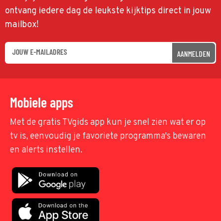
ontvang iedere dag de leukste kijktips direct in jouw
mailbox!
AANMELDEN
Mobiele apps
Met de gratis TVgids app kun je snel zien wat er op
tv is, eenvoudig je favoriete programma's bewaren
en alerts instellen.