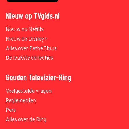
Nieuw op TVgids.nl
Nieuw op Netflix
Nieuw op Disney+
Alles over Pathé Thuis
De leukste collecties
Gouden Televizier-Ring
Veelgestelde vragen
Reglementen
Pers
Alles over de Ring