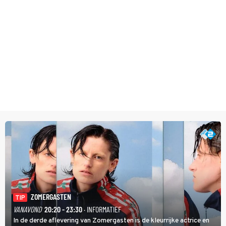
ZOMERGASTEN
TIP
VANAVOND
20:20 - 23:30
· INFORMATIEF
In de derde aflevering van Zomergasten is de kleurrijke actrice en