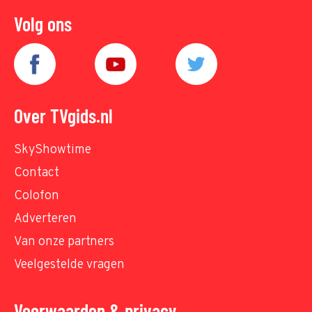
Volg ons
Over TVgids.nl
SkyShowtime
Contact
Colofon
Adverteren
Van onze partners
Veelgestelde vragen
Voorwaarden & privacy