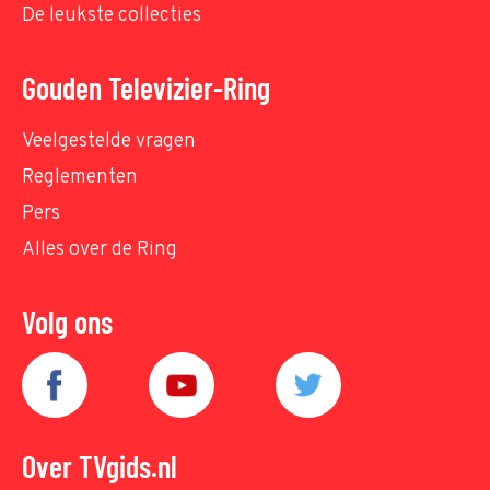
De leukste collecties
Gouden Televizier-Ring
Veelgestelde vragen
Reglementen
Pers
Alles over de Ring
Volg ons
Over TVgids.nl