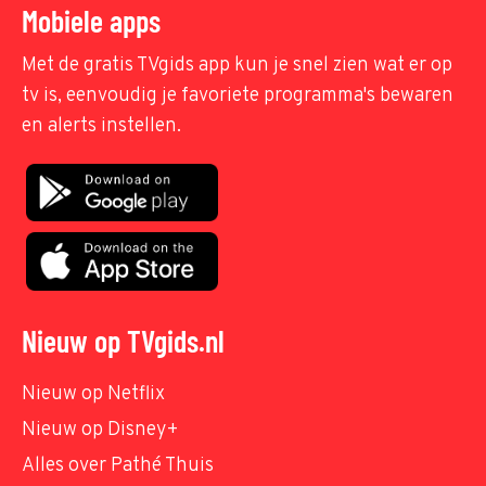
Mobiele apps
Met de gratis TVgids app kun je snel zien wat er op
tv is, eenvoudig je favoriete programma's bewaren
en alerts instellen.
Nieuw op TVgids.nl
Nieuw op Netflix
Nieuw op Disney+
Alles over Pathé Thuis