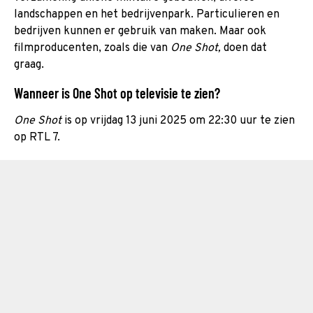
landschappen en het bedrijvenpark. Particulieren en
bedrijven kunnen er gebruik van maken. Maar ook
filmproducenten, zoals die van
One Shot,
doen dat
graag.
Wanneer is One Shot op televisie te zien?
One Shot
is op vrijdag 13 juni 2025 om 22:30 uur te zien
op RTL 7.