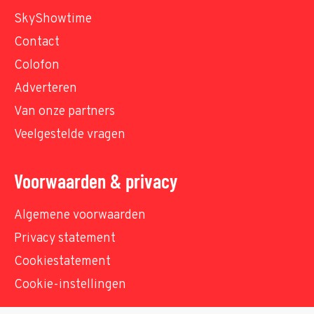
SkyShowtime
Contact
Colofon
Adverteren
Van onze partners
Veelgestelde vragen
Voorwaarden & privacy
Algemene voorwaarden
Privacy statement
Cookiestatement
Cookie-instellingen