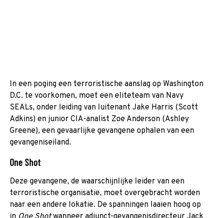
In een poging een terroristische aanslag op Washington
D.C. te voorkomen, moet een eliteteam van Navy
SEALs, onder leiding van luitenant Jake Harris (Scott
Adkins) en junior CIA-analist Zoe Anderson (Ashley
Greene), een gevaarlijke gevangene ophalen van een
gevangeniseiland.
One Shot
Deze gevangene, de waarschijnlijke leider van een
terroristische organisatie, moet overgebracht worden
naar een andere lokatie. De spanningen laaien hoog op
in
One Shot
wanneer adjunct-gevangenisdirecteur Jack