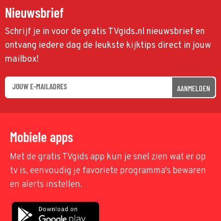
Nieuwsbrief
Schrijf je in voor de gratis TVgids.nl nieuwsbrief en
ontvang iedere dag de leukste kijktips direct in jouw
mailbox!
AANMELDEN
Mobiele apps
Met de gratis TVgids app kun je snel zien wat er op
tv is, eenvoudig je favoriete programma's bewaren
en alerts instellen.