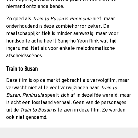
niemand ontziende bende.
Zo goed als
Train to Busan
is
Peninsula
niet, maar
onderhoudend is deze zombiehorror zeker. De
maatschappijkritiek is minder aanwezig, maar voor
hondsdolle actie heeft Sang-ho Yeon flink wat tijd
ingeruimd. Net als voor enkele melodramatische
afscheidsscènes.
Train to Busan
Deze film is op de markt gebracht als vervolgfilm, maar
verwacht niet al te veel verwijzingen naar
Train to
Busan
.
Peninsula
speelt zich af in dezelfde wereld, maar
is echt een losstaand verhaal. Geen van de personages
uit de
Train to Busan
is te zien in deze film. Ze worden
ook niet genoemd.