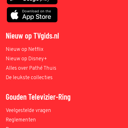
Nieuw op TVgids.nl
Nieuw op Netflix
Nieuw op Disney+
Alles over Pathé Thuis
De leukste collecties
Gouden Televizier-Ring
Veelgestelde vragen
Reglementen