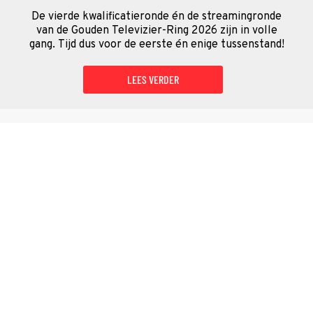
De vierde kwalificatieronde én de streamingronde
van de Gouden Televizier-Ring 2026 zijn in volle
gang. Tijd dus voor de eerste én enige tussenstand!
LEES VERDER