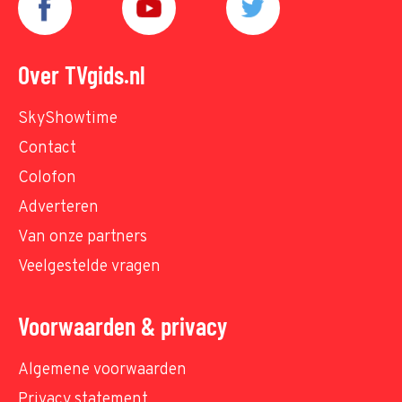
Over TVgids.nl
SkyShowtime
Contact
Colofon
Adverteren
Van onze partners
Veelgestelde vragen
Voorwaarden & privacy
Algemene voorwaarden
Privacy statement