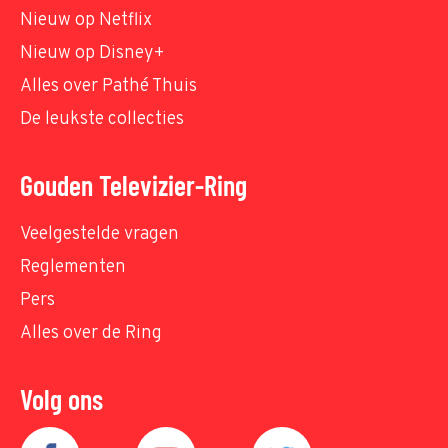
Nieuw op Netflix
Nieuw op Disney+
Alles over Pathé Thuis
De leukste collecties
Gouden Televizier-Ring
Veelgestelde vragen
Reglementen
Pers
Alles over de Ring
Volg ons