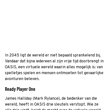
In 2045 ligt de wereld er niet bepaald sprankelend bij.
Vandaar dat bijna iedereen al zijn vrije tijd doorbrengt in
OASIS, een virtuele wereld waarin alles mogelijk is: van
spelletjes spelen en mensen ontmoeten tot gevaarlijke
avonturen beleven.
Ready Player One
James Halliday (Mark Rylance), de bedenker van die
wereld, heeft in OASIS drie sleutels verstopt. Wie ze