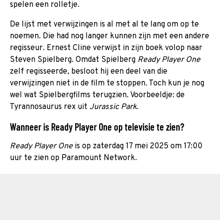
spelen een rolletje.
De lijst met verwijzingen is al met al te lang om op te
noemen. Die had nog langer kunnen zijn met een andere
regisseur. Ernest Cline verwijst in zijn boek volop naar
Steven Spielberg. Omdat Spielberg
Ready Player One
zelf regisseerde, besloot hij een deel van die
verwijzingen niet in de film te stoppen. Toch kun je nog
wel wat Spielbergfilms terugzien. Voorbeeldje: de
Tyrannosaurus rex uit
Jurassic Park
.
Wanneer is Ready Player One op televisie te zien?
Ready Player One
is op zaterdag 17 mei 2025 om 17:00
uur te zien op Paramount Network.