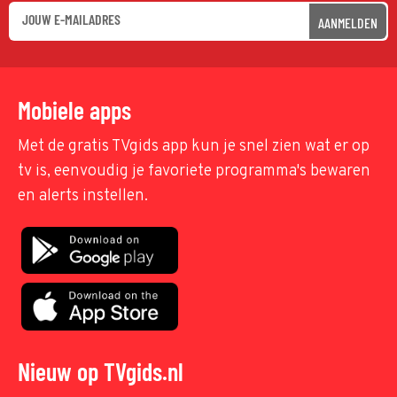
AANMELDEN
Mobiele apps
Met de gratis TVgids app kun je snel zien wat er op
tv is, eenvoudig je favoriete programma's bewaren
en alerts instellen.
Nieuw op TVgids.nl