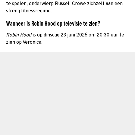
te spelen, onderwierp Russell Crowe zichzelf aan een
streng fitnessregime.
Wanneer is Robin Hood op televisie te zien?
Robin Hood
is op dinsdag 23 juni 2026 om 20:30 uur te
zien op Veronica.