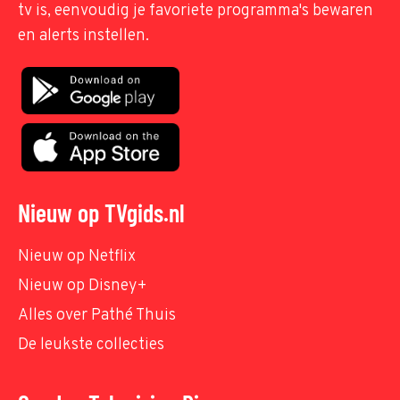
tv is, eenvoudig je favoriete programma's bewaren
en alerts instellen.
Nieuw op TVgids.nl
Nieuw op Netflix
Nieuw op Disney+
Alles over Pathé Thuis
De leukste collecties