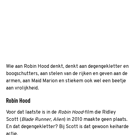
Wie aan Robin Hood denkt, denkt aan degengekletter en
boogschutters, aan stelen van de rijken en geven aan de
armen, aan Maid Marion en stiekem ook wel een beetje
aan vrolijkheid.
Robin Hood
Voor dat laatste is in de
Robin Hood
-film die Ridley
Scott (
Blade Runner, Alien
) in 2010 maakte geen plaats.
En dat degengekletter? Bij Scott is dat gewoon keiharde
actie.