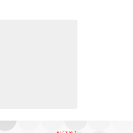
ALLE TIPS