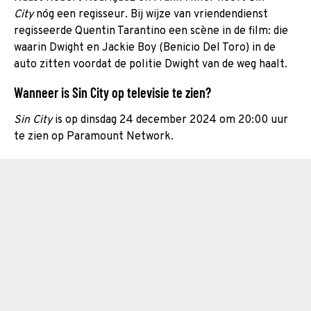
City
nóg een regisseur. Bij wijze van vriendendienst
regisseerde Quentin Tarantino een scène in de film: die
waarin Dwight en Jackie Boy (Benicio Del Toro) in de
auto zitten voordat de politie Dwight van de weg haalt.
Wanneer is Sin City op televisie te zien?
Sin City
is op dinsdag 24 december 2024 om 20:00 uur
te zien op Paramount Network.