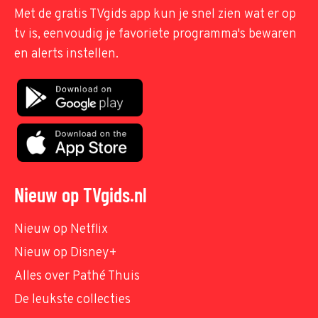
Met de gratis TVgids app kun je snel zien wat er op
tv is, eenvoudig je favoriete programma's bewaren
en alerts instellen.
Nieuw op TVgids.nl
Nieuw op Netflix
Nieuw op Disney+
Alles over Pathé Thuis
De leukste collecties