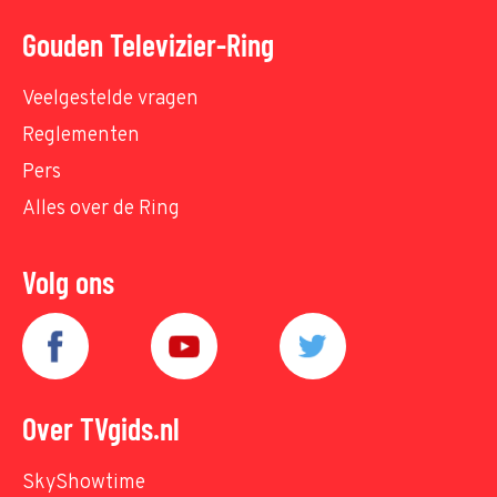
Gouden Televizier-Ring
Veelgestelde vragen
Reglementen
Pers
Alles over de Ring
Volg ons
Over TVgids.nl
SkyShowtime