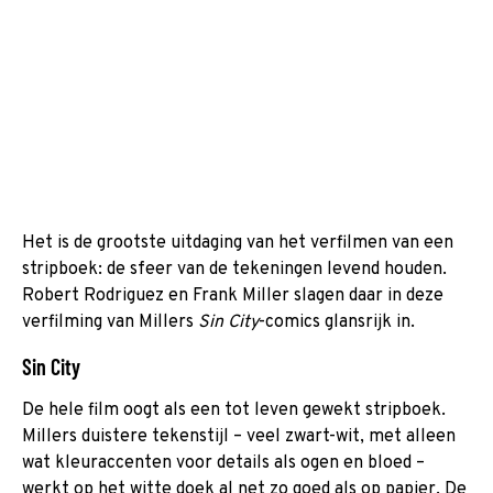
Het is de grootste uitdaging van het verfilmen van een
stripboek: de sfeer van de tekeningen levend houden.
Robert Rodriguez en Frank Miller slagen daar in deze
verfilming van Millers
Sin City
-comics glansrijk in.
Sin City
De hele film oogt als een tot leven gewekt stripboek.
Millers duistere tekenstijl – veel zwart-wit, met alleen
wat kleuraccenten voor details als ogen en bloed –
werkt op het witte doek al net zo goed als op papier. De