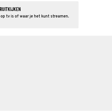
RUITKIJKEN
p tv is of waar je het kunt streamen.