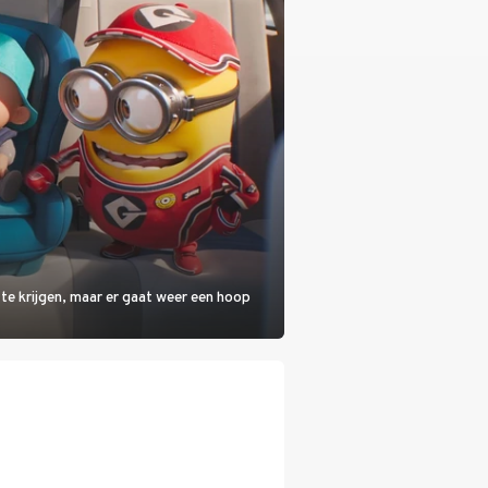
 te krijgen, maar er gaat weer een hoop