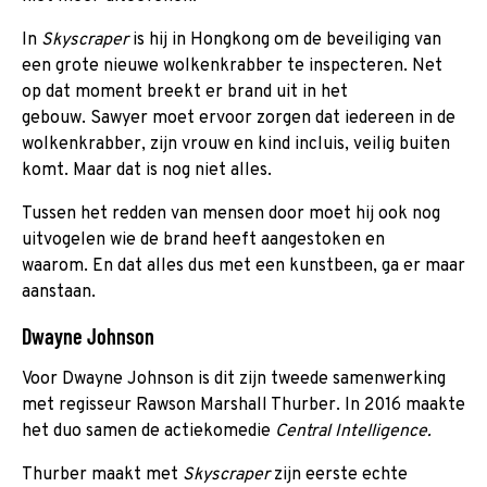
In
Skyscraper
is hij in Hongkong om de beveiliging van
een grote nieuwe wolkenkrabber te inspecteren. Net
op dat moment breekt er brand uit in het
gebouw. Sawyer moet ervoor zorgen dat iedereen in de
wolkenkrabber, zijn vrouw en kind incluis, veilig buiten
komt. Maar dat is nog niet alles.
Tussen het redden van mensen door moet hij ook nog
uitvogelen wie de brand heeft aangestoken en
waarom. En dat alles dus met een kunstbeen, ga er maar
aanstaan.
Dwayne Johnson
Voor Dwayne Johnson is dit
zijn tweede samenwerking
met regisseur Rawson Marshall Thurber. In 2016 maakte
het duo samen de actiekomedie
Central Intelligence.
Thurber maakt met
Skyscraper
zijn eerste echte