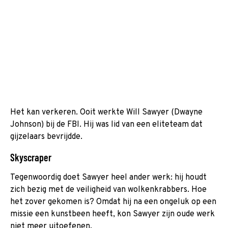
Het kan verkeren. Ooit werkte Will Sawyer (Dwayne
Johnson) bij de FBI. Hij was lid van een eliteteam dat
gijzelaars bevrijdde.
Skyscraper
Tegenwoordig doet Sawyer heel ander werk: hij houdt
zich bezig met de veiligheid van wolkenkrabbers. Hoe
het zover gekomen is? Omdat hij na een ongeluk op een
missie een kunstbeen heeft, kon Sawyer zijn oude werk
niet meer uitoefenen.