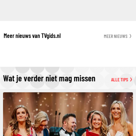
Meer nieuws van TVgids.nl
MEER NIEUWS
Wat je verder niet mag missen
ALLE TIPS