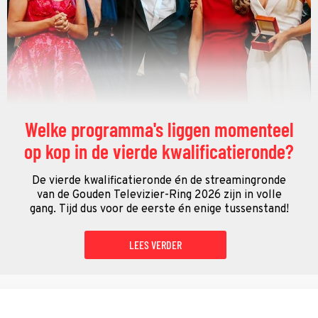
Welke programma's liggen momenteel
op kop in de vierde kwalificatieronde?
De vierde kwalificatieronde én de streamingronde
van de Gouden Televizier-Ring 2026 zijn in volle
gang. Tijd dus voor de eerste én enige tussenstand!
LEES VERDER