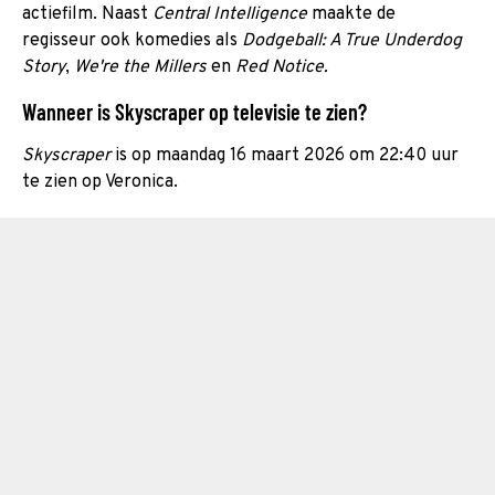
actiefilm. Naast
Central Intelligence
maakte de
regisseur ook komedies als
Dodgeball: A True Underdog
Story
,
We're the Millers
en
Red Notice.
Wanneer is Skyscraper op televisie te zien?
Skyscraper
is op maandag 16 maart 2026 om 22:40 uur
te zien op Veronica.