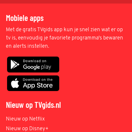
Mobiele apps
Met de gratis TVgids app kun je snel zien wat er op
tv is, eenvoudig je favoriete programma's bewaren
en alerts instellen.
Nieuw op TVgids.nl
Nieuw op Netflix
Nieuw op Disney+