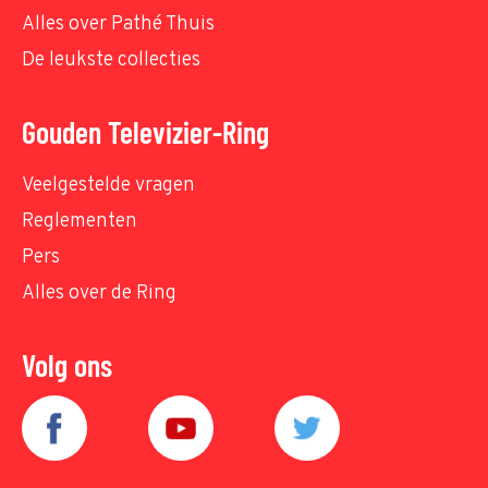
Alles over Pathé Thuis
De leukste collecties
Gouden Televizier-Ring
Veelgestelde vragen
Reglementen
Pers
Alles over de Ring
Volg ons