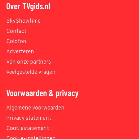
Over TVgids.nl
SkyShowtime
Contact
Colofon
Adverteren
Van onze partners
Veelgestelde vragen
Voorwaarden & privacy
Algemene voorwaarden
Privacy statement
Cookiestatement
Cookie-instellingen