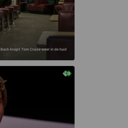
 Back kruipt Tom Cruise weer in de huid