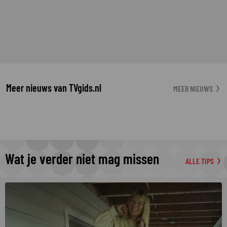
Meer nieuws van TVgids.nl
MEER NIEUWS
Wat je verder niet mag missen
ALLE TIPS