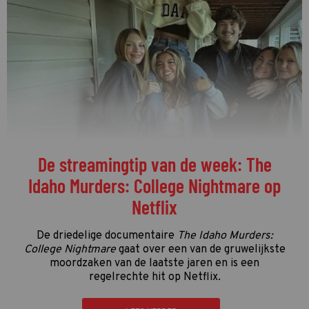
De streamingtip van de week: The
Idaho Murders: College Nightmare op
Netflix
De driedelige documentaire
The Idaho Murders:
College Nightmare
gaat over een van de gruwelijkste
moordzaken van de laatste jaren en is een
regelrechte hit op Netflix.