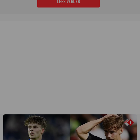
LEES VERDER