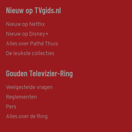
Nieuw op TVgids.nl
Nieuw op Netflix
Nieuw op Disney+
Alles over Pathé Thuis
De leukste collecties
Gouden Televizier-Ring
Veelgestelde vragen
Reglementen
Pers
Alles over de Ring