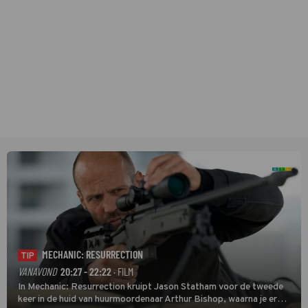
MECHANIC: RESURRECTION
TIP
VANAVOND
20:27 - 22:22
· FILM
In Mechanic: Resurrection kruipt Jason Statham voor de tweede
keer in de huid van huurmoordenaar Arthur Bishop, waarna je er