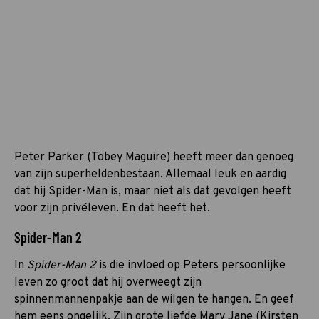
Peter Parker (Tobey Maguire) heeft meer dan genoeg
van zijn superheldenbestaan. Allemaal leuk en aardig
dat hij Spider-Man is, maar niet als dat gevolgen heeft
voor zijn privéleven. En dat heeft het.
Spider-Man 2
In
Spider-Man 2
is die invloed op Peters persoonlijke
leven zo groot dat hij overweegt zijn
spinnenmannenpakje aan de wilgen te hangen. En geef
hem eens ongelijk. Zijn grote liefde Mary Jane (Kirsten