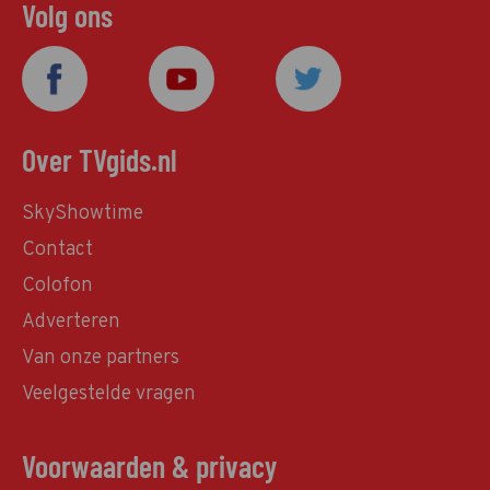
Volg ons
Over TVgids.nl
SkyShowtime
Contact
Colofon
Adverteren
Van onze partners
Veelgestelde vragen
Voorwaarden & privacy