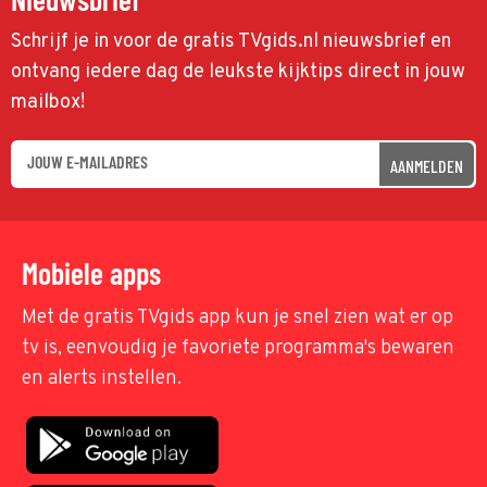
Schrijf je in voor de gratis TVgids.nl nieuwsbrief en
ontvang iedere dag de leukste kijktips direct in jouw
mailbox!
AANMELDEN
Mobiele apps
Met de gratis TVgids app kun je snel zien wat er op
tv is, eenvoudig je favoriete programma's bewaren
en alerts instellen.