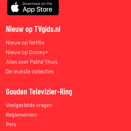
Nieuw op TVgids.nl
Nieuw op Netflix
Nieuw op Disney+
Alles over Pathé Thuis
De leukste collecties
Gouden Televizier-Ring
Veelgestelde vragen
Reglementen
Pers