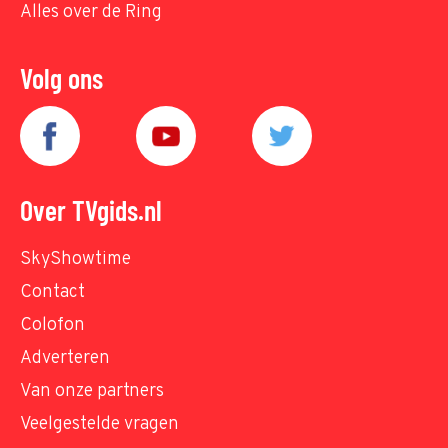
Alles over de Ring
Volg ons
Over TVgids.nl
SkyShowtime
Contact
Colofon
Adverteren
Van onze partners
Veelgestelde vragen