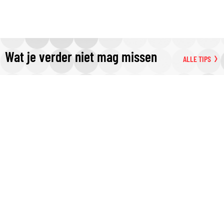
Wat je verder niet mag missen
ALLE TIPS