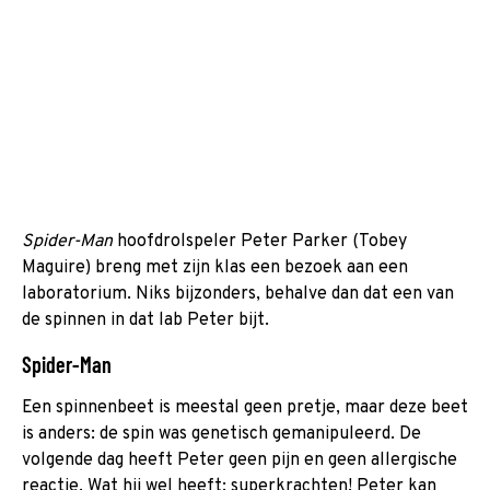
Spider-Man
hoofdrolspeler Peter Parker (Tobey
Maguire) breng met zijn klas een bezoek aan een
laboratorium. Niks bijzonders, behalve dan dat een van
de spinnen in dat lab Peter bijt.
Spider-Man
Een spinnenbeet is meestal geen pretje, maar deze beet
is anders: de spin was genetisch gemanipuleerd. De
volgende dag heeft Peter geen pijn en geen allergische
reactie. Wat hij wel heeft: superkrachten! Peter kan