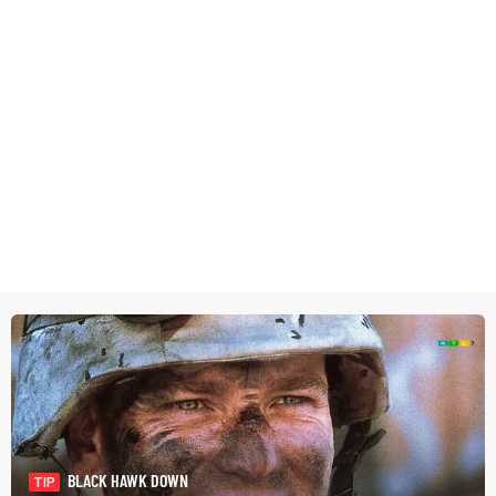
BLACK HAWK DOWN
TIP