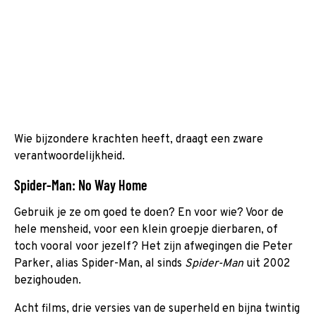
Wie bijzondere krachten heeft, draagt een zware
verantwoordelijkheid.
Spider-Man: No Way Home
Gebruik je ze om goed te doen? En voor wie? Voor de
hele mensheid, voor een klein groepje dierbaren, of
toch vooral voor jezelf? Het zijn afwegingen die Peter
Parker, alias Spider-Man, al sinds
Spider-Man
uit 2002
bezighouden.
Acht films, drie versies van de superheld en bijna twintig