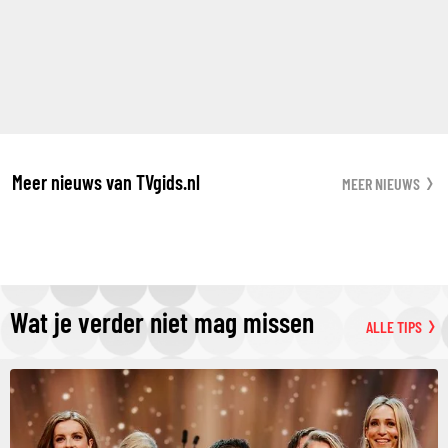
Meer nieuws van TVgids.nl
MEER NIEUWS
Wat je verder niet mag missen
ALLE TIPS