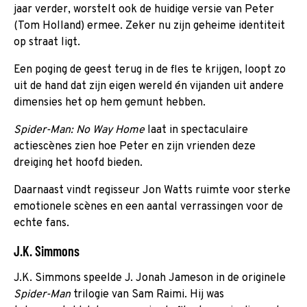
jaar verder, worstelt ook de huidige versie van Peter
(Tom Holland) ermee. Zeker nu zijn geheime identiteit
op straat ligt.
Een poging de geest terug in de fles te krijgen, loopt zo
uit de hand dat zijn eigen wereld én vijanden uit andere
dimensies het op hem gemunt hebben.
Spider-Man: No Way Home
laat in spectaculaire
actiescènes zien hoe Peter en zijn vrienden deze
dreiging het hoofd bieden.
Daarnaast vindt regisseur Jon Watts ruimte voor sterke
emotionele scènes en een aantal verrassingen voor de
echte fans.
J.K. Simmons
J.K. Simmons speelde J. Jonah Jameson in de originele
Spider-Man
trilogie van Sam Raimi. Hij was