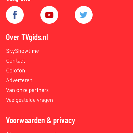
Over TVgids.nl
SkyShowtime
Contact
Colofon
Adverteren
Van onze partners
Veelgestelde vragen
Voorwaarden & privacy