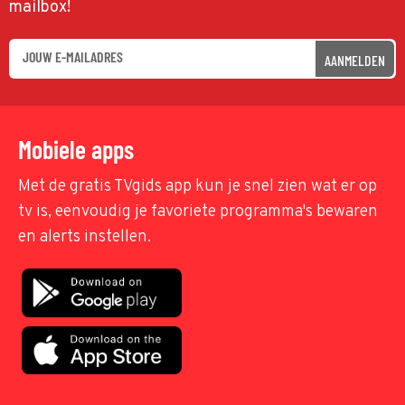
mailbox!
AANMELDEN
Mobiele apps
Met de gratis TVgids app kun je snel zien wat er op
tv is, eenvoudig je favoriete programma's bewaren
en alerts instellen.