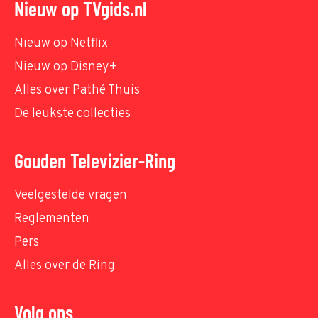
Nieuw op TVgids.nl
Nieuw op Netflix
Nieuw op Disney+
Alles over Pathé Thuis
De leukste collecties
Gouden Televizier-Ring
Veelgestelde vragen
Reglementen
Pers
Alles over de Ring
Volg ons