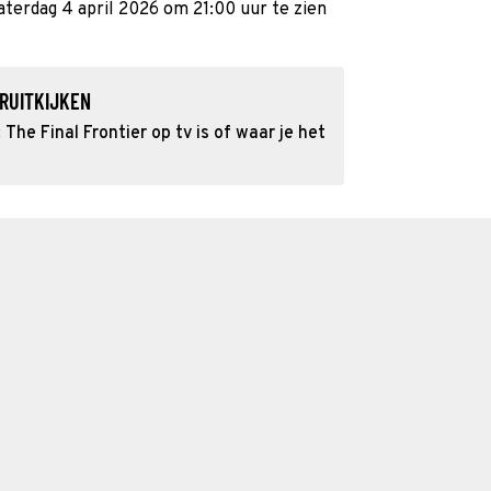
aterdag 4 april 2026 om 21:00 uur te zien
RUITKIJKEN
The Final Frontier op tv is of waar je het