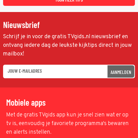
Nieuwsbrief
Schrijf je in voor de gratis TVgids.nl nieuwsbrief en
ontvang iedere dag de leukste kijktips direct in jouw
mailbox!
AANMELDEN
Mobiele apps
Met de gratis TVgids app kun je snel zien wat er op
tv is, eenvoudig je favoriete programma's bewaren
en alerts instellen.