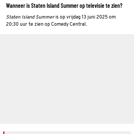
Wanneer is Staten Island Summer op televisie te zien?
Staten Island Summer
is op vrijdag 13 juni 2025 om
20:30 uur te zien op Comedy Central.