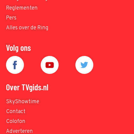
Reglementen
Pers
Alles over de Ring
Volg ons
Over TVgids.nl
SkyShowtime
Contact
Colofon
Adverteren