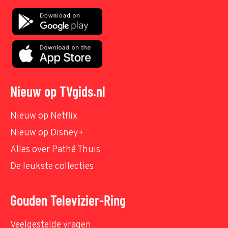
Nieuw op TVgids.nl
Nieuw op Netflix
Nieuw op Disney+
Alles over Pathé Thuis
De leukste collecties
Gouden Televizier-Ring
Veelgestelde vragen