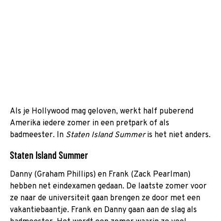
Als je Hollywood mag geloven, werkt half puberend
Amerika iedere zomer in een pretpark of als
badmeester. In
Staten Island Summer
is het niet anders.
Staten Island Summer
Danny (Graham Phillips) en Frank (Zack Pearlman)
hebben net eindexamen gedaan. De laatste zomer voor
ze naar de universiteit gaan brengen ze door met een
vakantiebaantje. Frank en Danny gaan aan de slag als