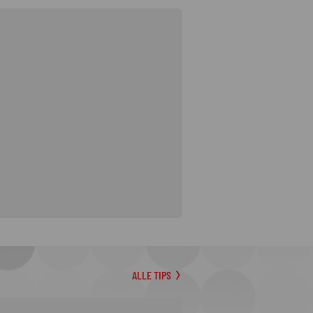
ALLE TIPS