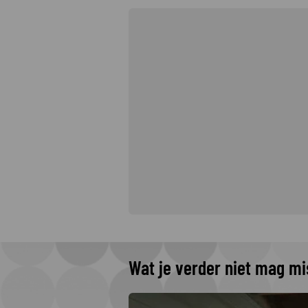
Wat je verder niet mag m