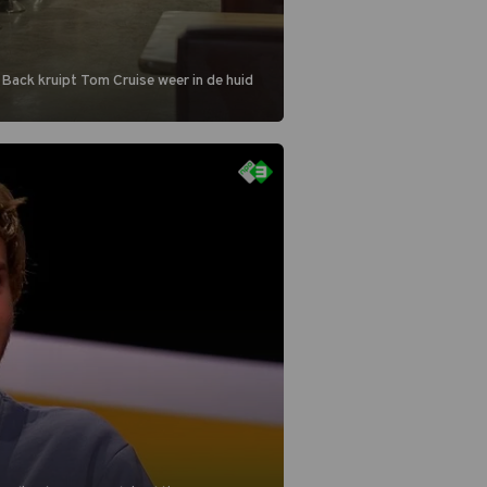
 Back kruipt Tom Cruise weer in de huid